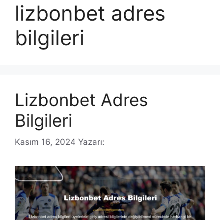
lizbonbet adres
bilgileri
Lizbonbet Adres
Bilgileri
Kasım 16, 2024
Yazarı: