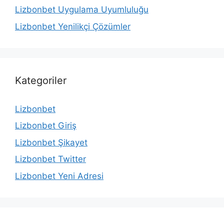
Lizbonbet Uygulama Uyumluluğu
Lizbonbet Yenilikçi Çözümler
Kategoriler
Lizbonbet
Lizbonbet Giriş
Lizbonbet Şikayet
Lizbonbet Twitter
Lizbonbet Yeni Adresi