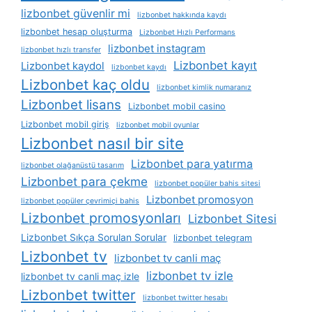
lizbonbet güvenlir mi
lizbonbet hakkında kaydı
lizbonbet hesap oluşturma
Lizbonbet Hızlı Performans
lizbonbet instagram
lizbonbet hızlı transfer
Lizbonbet kayıt
Lizbonbet kaydol
lizbonbet kaydı
Lizbonbet kaç oldu
lizbonbet kimlik numaranız
Lizbonbet lisans
Lizbonbet mobil casino
Lizbonbet mobil giriş
lizbonbet mobil oyunlar
Lizbonbet nasıl bir site
Lizbonbet para yatırma
lizbonbet olağanüstü tasarım
Lizbonbet para çekme
lizbonbet popüler bahis sitesi
Lizbonbet promosyon
lizbonbet popüler çevrimiçi bahis
Lizbonbet promosyonları
Lizbonbet Sitesi
Lizbonbet Sıkça Sorulan Sorular
lizbonbet telegram
Lizbonbet tv
lizbonbet tv canli maç
lizbonbet tv izle
lizbonbet tv canli maç izle
Lizbonbet twitter
lizbonbet twitter hesabı