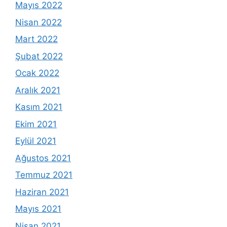
Mayıs 2022
Nisan 2022
Mart 2022
Şubat 2022
Ocak 2022
Aralık 2021
Kasım 2021
Ekim 2021
Eylül 2021
Ağustos 2021
Temmuz 2021
Haziran 2021
Mayıs 2021
Nisan 2021