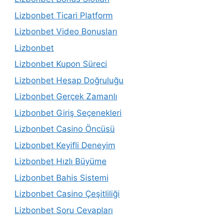
Lizbonbet Ticari Platform
Lizbonbet Video Bonusları
Lizbonbet
Lizbonbet Kupon Süreci
Lizbonbet Hesap Doğruluğu
Lizbonbet Gerçek Zamanlı
Lizbonbet Giriş Seçenekleri
Lizbonbet Casino Öncüsü
Lizbonbet Keyifli Deneyim
Lizbonbet Hızlı Büyüme
Lizbonbet Bahis Sistemi
Lizbonbet Casino Çeşitliliği
Lizbonbet Soru Cevapları