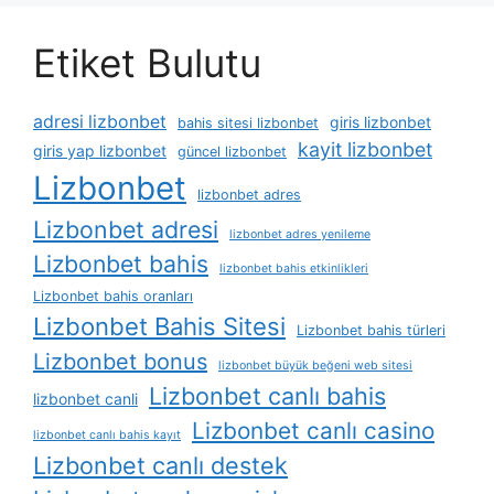
Etiket Bulutu
adresi lizbonbet
giris lizbonbet
bahis sitesi lizbonbet
kayit lizbonbet
giris yap lizbonbet
güncel lizbonbet
Lizbonbet
lizbonbet adres
Lizbonbet adresi
lizbonbet adres yenileme
Lizbonbet bahis
lizbonbet bahis etkinlikleri
Lizbonbet bahis oranları
Lizbonbet Bahis Sitesi
Lizbonbet bahis türleri
Lizbonbet bonus
lizbonbet büyük beğeni web sitesi
Lizbonbet canlı bahis
lizbonbet canli
Lizbonbet canlı casino
lizbonbet canlı bahis kayıt
Lizbonbet canlı destek