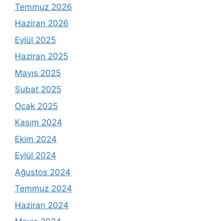
Temmuz 2026
Haziran 2026
Eylül 2025
Haziran 2025
Mayıs 2025
Şubat 2025
Ocak 2025
Kasım 2024
Ekim 2024
Eylül 2024
Ağustos 2024
Temmuz 2024
Haziran 2024