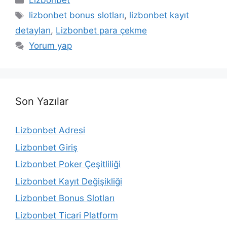
Lizbonbet
Etiketler
lizbonbet bonus slotları
,
lizbonbet kayıt
detayları
,
Lizbonbet para çekme
Yorum yap
Son Yazılar
Lizbonbet Adresi
Lizbonbet Giriş
Lizbonbet Poker Çeşitliliği
Lizbonbet Kayıt Değişikliği
Lizbonbet Bonus Slotları
Lizbonbet Ticari Platform