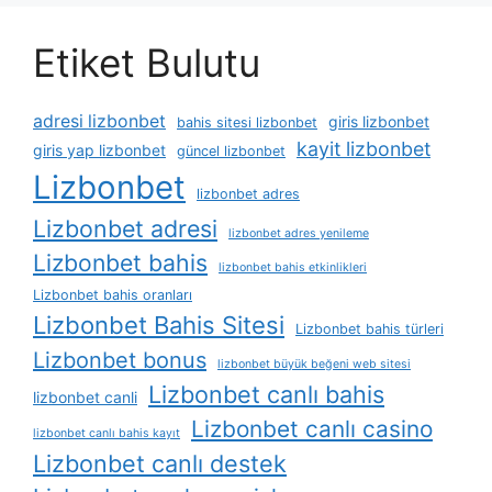
Etiket Bulutu
adresi lizbonbet
giris lizbonbet
bahis sitesi lizbonbet
kayit lizbonbet
giris yap lizbonbet
güncel lizbonbet
Lizbonbet
lizbonbet adres
Lizbonbet adresi
lizbonbet adres yenileme
Lizbonbet bahis
lizbonbet bahis etkinlikleri
Lizbonbet bahis oranları
Lizbonbet Bahis Sitesi
Lizbonbet bahis türleri
Lizbonbet bonus
lizbonbet büyük beğeni web sitesi
Lizbonbet canlı bahis
lizbonbet canli
Lizbonbet canlı casino
lizbonbet canlı bahis kayıt
Lizbonbet canlı destek