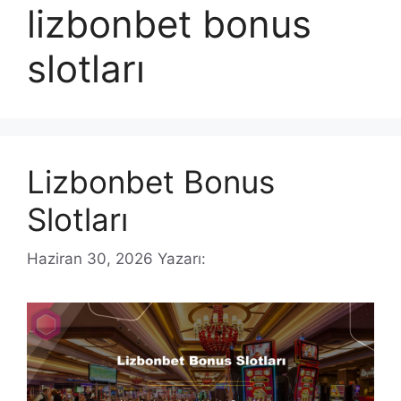
lizbonbet bonus
slotları
Lizbonbet Bonus
Slotları
Haziran 30, 2026
Yazarı: