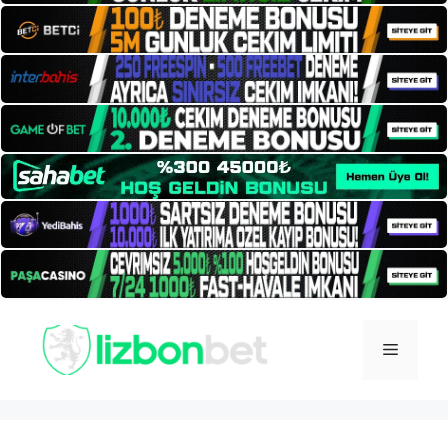
İçeriğe
atla
Menü