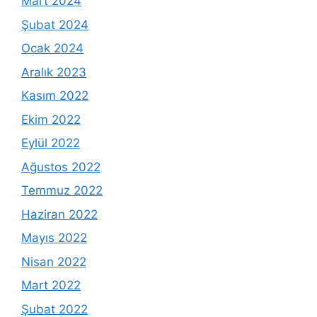
Mart 2024
Şubat 2024
Ocak 2024
Aralık 2023
Kasım 2022
Ekim 2022
Eylül 2022
Ağustos 2022
Temmuz 2022
Haziran 2022
Mayıs 2022
Nisan 2022
Mart 2022
Şubat 2022