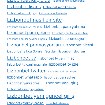
lizbonbet kimlik numaranız
Lizbonbet lisans
Lizbonbet mobil casino
Lizbonbet mobil giriş
lizbonbet mobil oyunlar
Lizbonbet nasıl bir site
Lizbonbet para yatırma
lizbonbet olağanüstü tasarım
Lizbonbet para çekme
lizbonbet popüler bahis sitesi
Lizbonbet promosyon
lizbonbet popüler çevrimiçi bahis
Lizbonbet promosyonları
Lizbonbet Sitesi
Lizbonbet Sıkça Sorulan Sorular
lizbonbet telegram
Lizbonbet tv
lizbonbet tv canli maç
lizbonbet tv izle
lizbonbet tv canli maç izle
Lizbonbet twitter
lizbonbet twitter hesabı
lizbonbet whatsapp
lizbonbet yeni adres
Lizbonbet yeni giriş
Lizbonbet yeni adresi
Lizbonbet yeni giriş adresi
Lizbonbet yeni güncel giriş
lizbonbet çevrimiçi casino
lizbonbet ödemeler