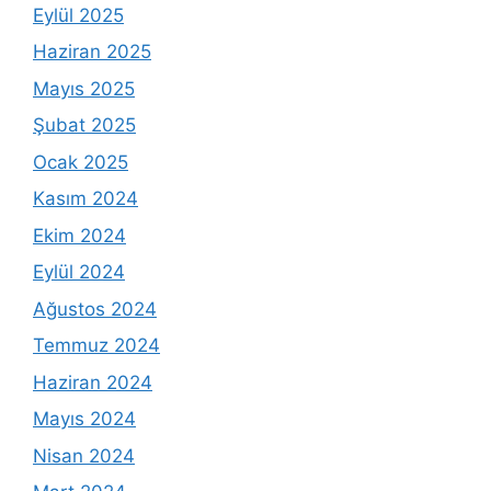
Eylül 2025
Haziran 2025
Mayıs 2025
Şubat 2025
Ocak 2025
Kasım 2024
Ekim 2024
Eylül 2024
Ağustos 2024
Temmuz 2024
Haziran 2024
Mayıs 2024
Nisan 2024