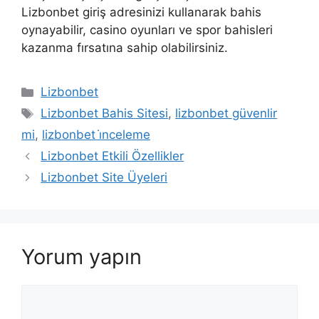
Lizbonbet giriş adresinizi kullanarak bahis
oynayabilir, casino oyunları ve spor bahisleri
kazanma fırsatına sahip olabilirsiniz.
Kategoriler
Lizbonbet
Etiketler
Lizbonbet Bahis Sitesi
,
lizbonbet güvenlir
mi
,
lizbonbet i̇nceleme
Yazı
Lizbonbet Etkili Özellikler
dolaşımı
Lizbonbet Site Üyeleri
Yorum yapın
Yorum