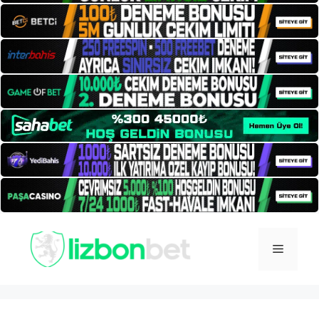
İçeriğe
atla
Menü