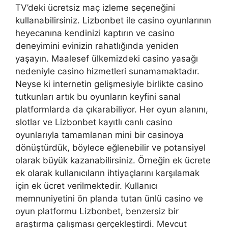
TV’deki ücretsiz maç izleme seçeneğini
kullanabilirsiniz. Lizbonbet ile casino oyunlarının
heyecanına kendinizi kaptırın ve casino
deneyimini evinizin rahatlığında yeniden
yaşayın. Maalesef ülkemizdeki casino yasağı
nedeniyle casino hizmetleri sunamamaktadır.
Neyse ki internetin gelişmesiyle birlikte casino
tutkunları artık bu oyunların keyfini sanal
platformlarda da çıkarabiliyor. Her oyun alanını,
slotlar ve Lizbonbet kayıtlı canlı casino
oyunlarıyla tamamlanan mini bir casinoya
dönüştürdük, böylece eğlenebilir ve potansiyel
olarak büyük kazanabilirsiniz. Örneğin ek ücrete
ek olarak kullanıcıların ihtiyaçlarını karşılamak
için ek ücret verilmektedir. Kullanıcı
memnuniyetini ön planda tutan ünlü casino ve
oyun platformu Lizbonbet, benzersiz bir
araştırma çalışması gerçekleştirdi. Mevcut