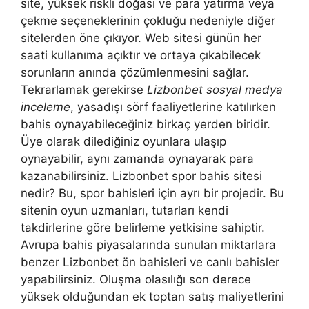
site, yüksek riskli doğası ve para yatırma veya
çekme seçeneklerinin çokluğu nedeniyle diğer
sitelerden öne çıkıyor. Web sitesi günün her
saati kullanıma açıktır ve ortaya çıkabilecek
sorunların anında çözümlenmesini sağlar.
Tekrarlamak gerekirse
Lizbonbet sosyal medya
inceleme
, yasadışı sörf faaliyetlerine katılırken
bahis oynayabileceğiniz birkaç yerden biridir.
Üye olarak dilediğiniz oyunlara ulaşıp
oynayabilir, aynı zamanda oynayarak para
kazanabilirsiniz. Lizbonbet spor bahis sitesi
nedir? Bu, spor bahisleri için ayrı bir projedir. Bu
sitenin oyun uzmanları, tutarları kendi
takdirlerine göre belirleme yetkisine sahiptir.
Avrupa bahis piyasalarında sunulan miktarlara
benzer Lizbonbet ön bahisleri ve canlı bahisler
yapabilirsiniz. Oluşma olasılığı son derece
yüksek olduğundan ek toptan satış maliyetlerini