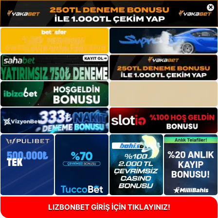
×
LIZBONBET GİRİŞ İÇİN TIKLAYINIZ!