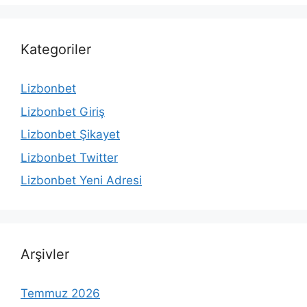
Kategoriler
Lizbonbet
Lizbonbet Giriş
Lizbonbet Şikayet
Lizbonbet Twitter
Lizbonbet Yeni Adresi
Arşivler
Temmuz 2026