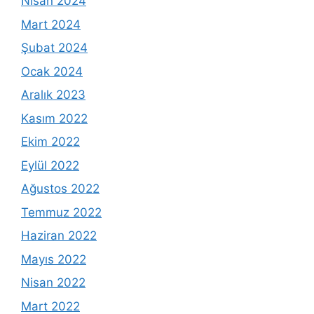
Nisan 2024
Mart 2024
Şubat 2024
Ocak 2024
Aralık 2023
Kasım 2022
Ekim 2022
Eylül 2022
Ağustos 2022
Temmuz 2022
Haziran 2022
Mayıs 2022
Nisan 2022
Mart 2022