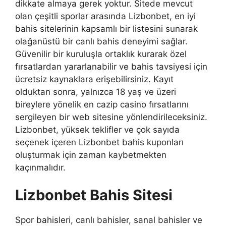
dikkate almaya gerek yoktur. Sitede mevcut
olan çeşitli sporlar arasında Lizbonbet, en iyi
bahis sitelerinin kapsamlı bir listesini sunarak
olağanüstü bir canlı bahis deneyimi sağlar.
Güvenilir bir kuruluşla ortaklık kurarak özel
fırsatlardan yararlanabilir ve bahis tavsiyesi için
ücretsiz kaynaklara erişebilirsiniz. Kayıt
olduktan sonra, yalnızca 18 yaş ve üzeri
bireylere yönelik en cazip casino fırsatlarını
sergileyen bir web sitesine yönlendirileceksiniz.
Lizbonbet, yüksek teklifler ve çok sayıda
seçenek içeren Lizbonbet bahis kuponları
oluşturmak için zaman kaybetmekten
kaçınmalıdır.
Lizbonbet Bahis Sitesi
Spor bahisleri, canlı bahisler, sanal bahisler ve