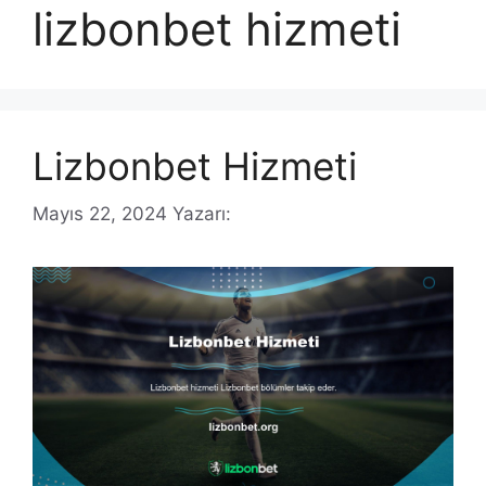
lizbonbet hizmeti
Lizbonbet Hizmeti
Mayıs 22, 2024
Yazarı: