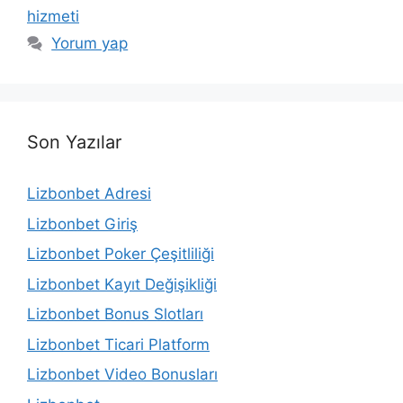
hizmeti
Yorum yap
Son Yazılar
Lizbonbet Adresi
Lizbonbet Giriş
Lizbonbet Poker Çeşitliliği
Lizbonbet Kayıt Değişikliği
Lizbonbet Bonus Slotları
Lizbonbet Ticari Platform
Lizbonbet Video Bonusları