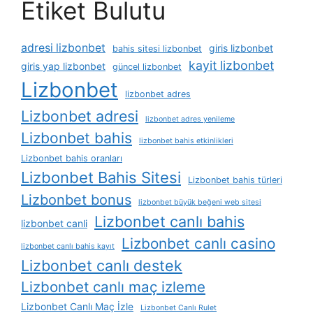
Etiket Bulutu
adresi lizbonbet
giris lizbonbet
bahis sitesi lizbonbet
kayit lizbonbet
giris yap lizbonbet
güncel lizbonbet
Lizbonbet
lizbonbet adres
Lizbonbet adresi
lizbonbet adres yenileme
Lizbonbet bahis
lizbonbet bahis etkinlikleri
Lizbonbet bahis oranları
Lizbonbet Bahis Sitesi
Lizbonbet bahis türleri
Lizbonbet bonus
lizbonbet büyük beğeni web sitesi
Lizbonbet canlı bahis
lizbonbet canli
Lizbonbet canlı casino
lizbonbet canlı bahis kayıt
Lizbonbet canlı destek
Lizbonbet canlı maç izleme
Lizbonbet Canlı Maç İzle
Lizbonbet Canlı Rulet