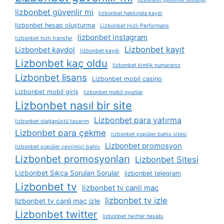
lizbonbet güvenlir mi
lizbonbet hakkında kaydı
lizbonbet hesap oluşturma
Lizbonbet Hızlı Performans
lizbonbet instagram
lizbonbet hızlı transfer
Lizbonbet kayıt
Lizbonbet kaydol
lizbonbet kaydı
Lizbonbet kaç oldu
lizbonbet kimlik numaranız
Lizbonbet lisans
Lizbonbet mobil casino
Lizbonbet mobil giriş
lizbonbet mobil oyunlar
Lizbonbet nasıl bir site
Lizbonbet para yatırma
lizbonbet olağanüstü tasarım
Lizbonbet para çekme
lizbonbet popüler bahis sitesi
Lizbonbet promosyon
lizbonbet popüler çevrimiçi bahis
Lizbonbet promosyonları
Lizbonbet Sitesi
Lizbonbet Sıkça Sorulan Sorular
lizbonbet telegram
Lizbonbet tv
lizbonbet tv canli maç
lizbonbet tv izle
lizbonbet tv canli maç izle
Lizbonbet twitter
lizbonbet twitter hesabı