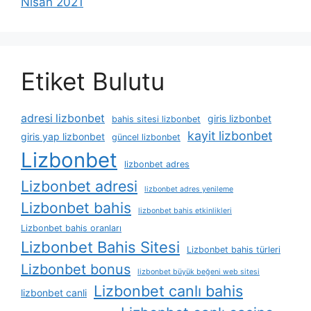
Nisan 2021
Etiket Bulutu
adresi lizbonbet
giris lizbonbet
bahis sitesi lizbonbet
kayit lizbonbet
giris yap lizbonbet
güncel lizbonbet
Lizbonbet
lizbonbet adres
Lizbonbet adresi
lizbonbet adres yenileme
Lizbonbet bahis
lizbonbet bahis etkinlikleri
Lizbonbet bahis oranları
Lizbonbet Bahis Sitesi
Lizbonbet bahis türleri
Lizbonbet bonus
lizbonbet büyük beğeni web sitesi
Lizbonbet canlı bahis
lizbonbet canli