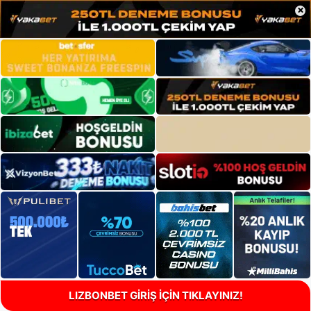
×
LIZBONBET GİRİŞ İÇİN TIKLAYINIZ!