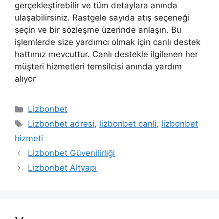
gerçekleştirebilir ve tüm detaylara anında
ulaşabilirsiniz. Rastgele sayıda atış seçeneği
seçin ve bir sözleşme üzerinde anlaşın. Bu
işlemlerde size yardımcı olmak için canlı destek
hattımız mevcuttur. Canlı destekle ilgilenen her
müşteri hizmetleri temsilcisi anında yardım
alıyor
Kategoriler
Lizbonbet
Etiketler
Lizbonbet adresi
,
lizbonbet canli
,
lizbonbet
hizmeti
Yazı
Lizbonbet Güvenilirliği
dolaşımı
Lizbonbet Altyapı