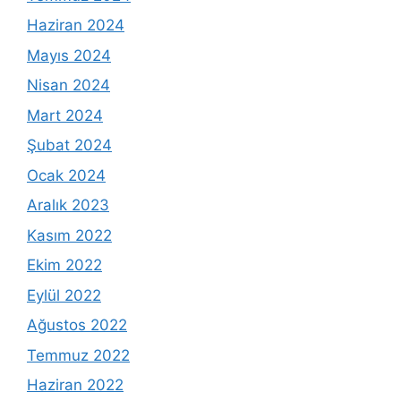
Haziran 2024
Mayıs 2024
Nisan 2024
Mart 2024
Şubat 2024
Ocak 2024
Aralık 2023
Kasım 2022
Ekim 2022
Eylül 2022
Ağustos 2022
Temmuz 2022
Haziran 2022