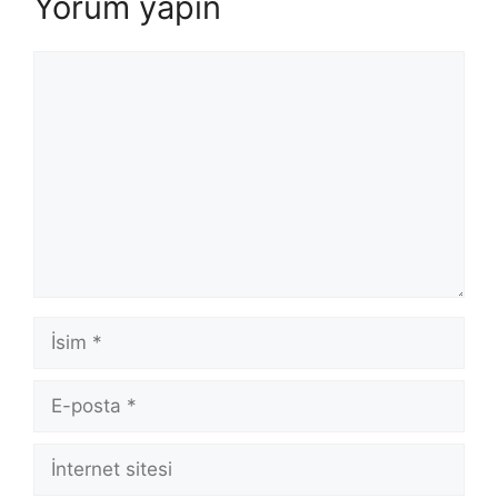
Yorum yapın
Yorum
İsim
E-
posta
İnternet
sitesi