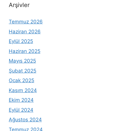
Arşivler
Temmuz 2026
Haziran 2026
Eylül 2025
Haziran 2025
Mayıs 2025
Şubat 2025
Ocak 2025
Kasım 2024
Ekim 2024
Eylül 2024
Ağustos 2024
Temmuz 2024