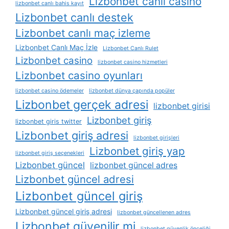
Lizbonbet canlı casino
lizbonbet canlı bahis kayıt
Lizbonbet canlı destek
Lizbonbet canlı maç izleme
Lizbonbet Canlı Maç İzle
Lizbonbet Canlı Rulet
Lizbonbet casino
lizbonbet casino hizmetleri
Lizbonbet casino oyunları
lizbonbet casino ödemeler
lizbonbet dünya çapında popüler
Lizbonbet gerçek adresi
lizbonbet girisi
Lizbonbet giriş
lizbonbet giris twitter
Lizbonbet giriş adresi
lizbonbet girişleri
Lizbonbet giriş yap
lizbonbet giriş seçenekleri
Lizbonbet güncel
lizbonbet güncel adres
Lizbonbet güncel adresi
Lizbonbet güncel giriş
Lizbonbet güncel giriş adresi
lizbonbet güncellenen adres
Lizbonbet güvenilir mi
lizbonbet güvenlik önceliği