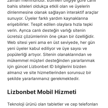
zaman memnundur. Edinilen bilgiye göre canlı
bahis siteleri oldukça etkili olan ve üyelerin
dinlenmesine olanak sağlayan interaktif araçlar
sunuyor. Üyeler farklı yardım kaynaklarına
erişebilirler. Tespit edilen olaylara hızla tepki
verin. Ayrıca canlı desteğin varlığı sitenin
ücretsiz çözümlerinin öne çıkan bir özelliğidir.
Web sitesi yeni ama en üst seviyede, her gün
yeni üyeler kabul ediliyor ve üye sayısı ve
popülerliği artıyor. Sitenin olanaklarından ve
mükemmel müşteri desteğinden yararlanmak
için güncel Lizbonbet ID bilgilerini bizden
almanız ve site hizmetlerinden sorunsuz bir
şekilde yararlanmanız gerekmektedir.
Lizbonbet Mobil Hizmeti
Teknoloji ürünü olan tabletler ve cep telefonları