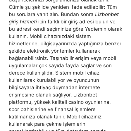
Cümle şu şekilde yeniden ifade edilebilir: Tüm
bu sorulara yanıt alın. Bundan sonra
Lizbonbet
giriş hizmeti
için farklı bir giriş adresi bulun ve
bu adresi kendi seçiminize göre Yediemin olarak
kullanın. Mobil cihazınızdaki sistem
hizmetlerine, bilgisayarınızda yaptığınıza benzer
şekilde elektronik yöntemler kullanarak
bağlanabilirsiniz. Taşınabilir erişim veya mobil
uygulamalar çok sayıda fayda sağlar ve son
derece kullanışlıdır. Sistem mobil cihaz
kullanılarak kurulabiliyor ve oyuncunun
bilgisayara ihtiyaç duymadan internete
erişmesine olanak sağlıyor. Lizbonbet
platformu, yüksek kaliteli casino oyunlarına,
spor bahislerine ve finansal işlemlere
katılmanıza olanak tanır. Mobil cihazınızı
kullanarak para çekme işlemlerini