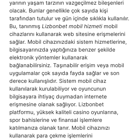
yarının yaşam tarzının vazgeçilmez bileşenleri
olacak. Bunlar genellikle çok sayıda kişi
tarafından tutulur ve gün içinde sıklıkla kullanılır.
Bu, tanınmış
Lizbonbet mobil hizmeti
mobil
cihazlarını kullanarak web sitesine erişmelerini
sağlar. Mobil cihazınızdaki sistem hizmetlerine,
bilgisayarınızda yaptığınıza benzer şekilde
elektronik yöntemler kullanarak
bağlanabilirsiniz. Taşınabilir erişim veya mobil
uygulamalar çok sayıda fayda sağlar ve son
derece kullanışlıdır. Sistem mobil cihaz
kullanılarak kurulabiliyor ve oyuncunun
bilgisayara ihtiyaç duymadan internete
erişmesine olanak sağlıyor. Lizbonbet
platformu, yüksek kaliteli casino oyunlarına,
spor bahislerine ve finansal işlemlere
katılmanıza olanak tanır. Mobil cihazınızı
kullanarak para çekme işlemlerini