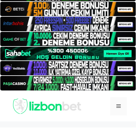
İçeriğe
atla
Menü