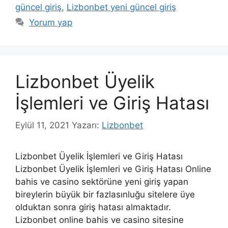
güncel giriş
,
Lizbonbet yeni güncel giriş
Yorum yap
Lizbonbet Üyelik
İşlemleri ve Giriş Hatası
Eylül 11, 2021
Yazarı:
Lizbonbet
Lizbonbet Üyelik İşlemleri ve Giriş Hatası
Lizbonbet Üyelik İşlemleri ve Giriş Hatası Online
bahis ve casino sektörüne yeni giriş yapan
bireylerin büyük bir fazlasınluğu sitelere üye
olduktan sonra giriş hatası almaktadır.
Lizbonbet online bahis ve casino sitesine