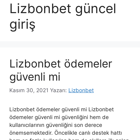
Lizbonbet güncel
giriş
Lizbonbet ödemeler
güvenli mi
Kasım 30, 2021
Yazarı:
Lizbonbet
Lizbonbet ödemeler güvenli mi Lizbonbet
ödemeler güvenli mi güvenliğini hem de
kullanıcılarının güvenliğini son derece
önemsemektedir. Öncelikle canlı destek hattı