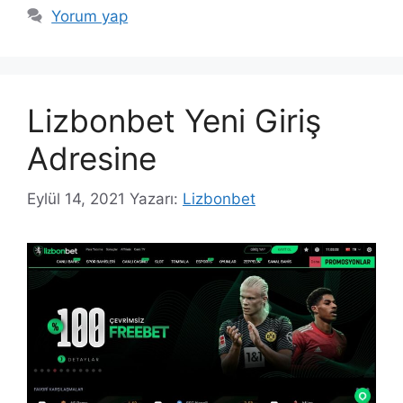
Yorum yap
Lizbonbet Yeni Giriş
Adresine
Eylül 14, 2021
Yazarı:
Lizbonbet