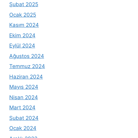
Şubat 2025
Ocak 2025
Kasım 2024
Ekim 2024
Eylül 2024
Ağustos 2024
Temmuz 2024
Haziran 2024
Mayıs 2024
Nisan 2024
Mart 2024
Şubat 2024
Ocak 2024