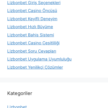
Lizbonbet Giriş Seçenekleri
Lizbonbet Casino Öncüsü
Lizbonbet Keyifli Deneyim
Lizbonbet Hızlı Büyüme
Lizbonbet Bahis Sistemi
Lizbonbet Casino Çeşitliliği
Lizbonbet Soru Cevapları
Lizbonbet Uygulama Uyumluluğu
Lizbonbet Yenilikçi Çözümler
Kategoriler
Lizbonbet