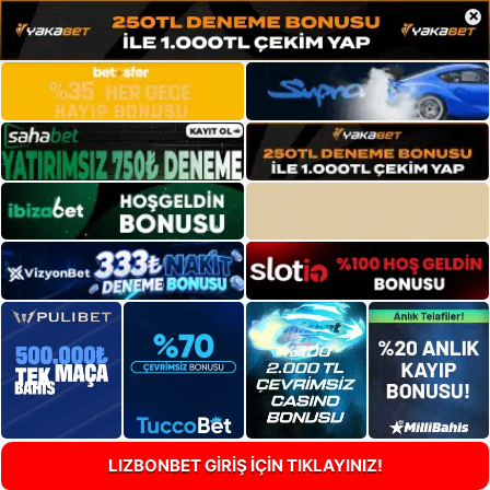
×
LIZBONBET GİRİŞ İÇİN TIKLAYINIZ!