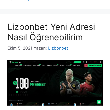
Lizbonbet Yeni Adresi
Nasıl Öğrenebilirim
Ekim 5, 2021
Yazarı:
Lizbonbet