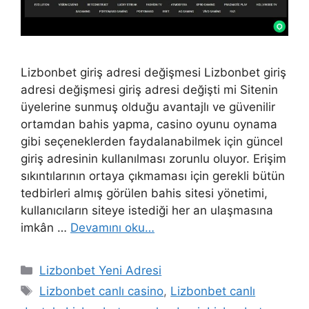
Lizbonbet giriş adresi değişmesi Lizbonbet giriş
adresi değişmesi giriş adresi değişti mi Sitenin
üyelerine sunmuş olduğu avantajlı ve güvenilir
ortamdan bahis yapma, casino oyunu oynama
gibi seçeneklerden faydalanabilmek için güncel
giriş adresinin kullanılması zorunlu oluyor. Erişim
sıkıntılarının ortaya çıkmaması için gerekli bütün
tedbirleri almış görülen bahis sitesi yönetimi,
kullanıcıların siteye istediği her an ulaşmasına
imkân …
Devamını oku…
Kategoriler
Lizbonbet Yeni Adresi
Etiketler
Lizbonbet canlı casino
,
Lizbonbet canlı