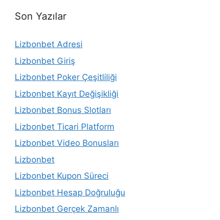
Son Yazılar
Lizbonbet Adresi
Lizbonbet Giriş
Lizbonbet Poker Çeşitliliği
Lizbonbet Kayıt Değişikliği
Lizbonbet Bonus Slotları
Lizbonbet Ticari Platform
Lizbonbet Video Bonusları
Lizbonbet
Lizbonbet Kupon Süreci
Lizbonbet Hesap Doğruluğu
Lizbonbet Gerçek Zamanlı