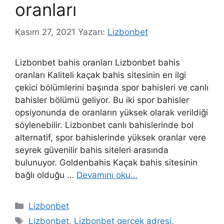
oranları
Kasım 27, 2021
Yazarı:
Lizbonbet
Lizbonbet bahis oranları Lizbonbet bahis
oranları Kaliteli kaçak bahis sitesinin en ilgi
çekici bölümlerini başında spor bahisleri ve canlı
bahisler bölümü geliyor. Bu iki spor bahisler
opsiyonunda de oranların yüksek olarak verildiği
söylenebilir. Lizbonbet canlı bahislerinde bol
alternatif, spor bahislerinde yüksek oranlar vere
seyrek güvenilir bahis siteleri arasında
bulunuyor. Goldenbahis Kaçak bahis sitesinin
bağlı olduğu …
Devamını oku…
Kategoriler
Lizbonbet
Etiketler
Lizbonbet
,
Lizbonbet gerçek adresi
,