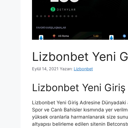
Lizbonbet Yeni G
Eylül 14, 2021
Yazarı:
Lizbonbet
Lizbonbet Yeni Giriş
Lizbonbet Yeni Giriş Adresine Dünyadaki 
Spor ve Canlı Bahisler kısmında yer veril
yüksek oranlarla harmanlanarak size sunul
altyapısı belirleme edilen sitenin Betconstr