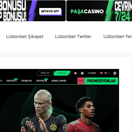
Lizbonbet Şikayet
Lizbonbet Twitter
Lizbonbet Yen