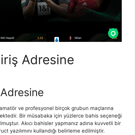
iriş Adresine
 Adresine
amatör ve profesyonel birçok grubun maçlarına
mektedir. Bir müsabaka için yüzlerce bahis seçeneği
muştur. Akıcı bahisler yapmanız adına kuvvetli bir
uct yazılımını kullandığı belirleme edilmiştir.