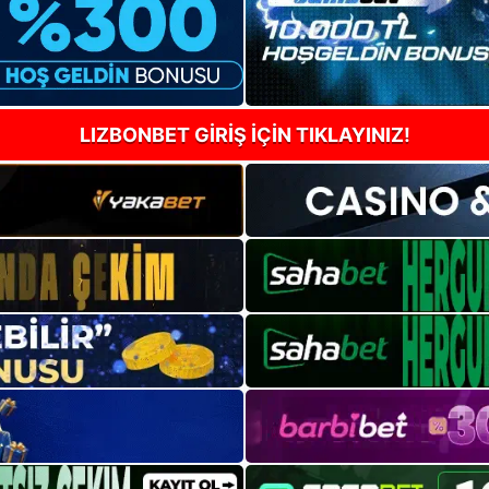
LIZBONBET GİRİŞ İÇİN TIKLAYINIZ!