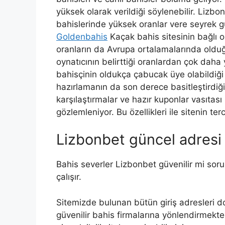
yüksek olarak verildiği söylenebilir. Lizbon
bahislerinde yüksek oranlar vere seyrek gü
Goldenbahis
Kaçak bahis sitesinin bağlı ol
oranların da Avrupa ortalamalarında olduğ
oynatıcının belirttiği oranlardan çok daha
bahisçinin oldukça çabucak üye olabildiği
hazırlamanın da son derece basitleştirdiği
karşılaştırmalar ve hazır kuponlar vasıtası 
gözlemleniyor. Bu özellikleri ile sitenin t
Lizbonbet güncel adresi
Bahis severler Lizbonbet güvenilir mi sor
çalışır.
Sitemizde bulunan bütün giriş adresleri do
güvenilir bahis firmalarına yönlendirmektedi