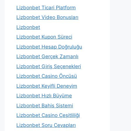
Lizbonbet Ticari Platform
Lizbonbet Video Bonusları
Lizbonbet
Lizbonbet Kupon Süreci
Lizbonbet Hesap Doğruluğu
Lizbonbet Gerçek Zamanlı
Lizbonbet Giriş Seçenekleri
Lizbonbet Casino Öncüsü
Lizbonbet Keyifli Deneyim
Lizbonbet Hızlı Büyüme
Lizbonbet Bahis Sistemi
Lizbonbet Casino Çeşitliliği
Lizbonbet Soru Cevapları