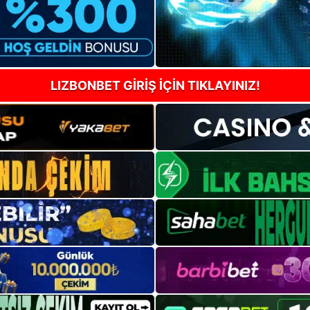
LIZBONBET GİRİŞ İÇİN TIKLAYINIZ!