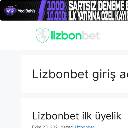
İçeriğe
atla
Lizbonbet giriş a
Lizbonbet ilk üyelik
Ekim 23, 2021
Yazarı:
Lizbonbet