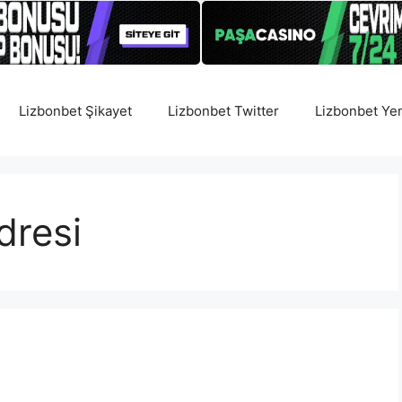
Lizbonbet Şikayet
Lizbonbet Twitter
Lizbonbet Yen
dresi