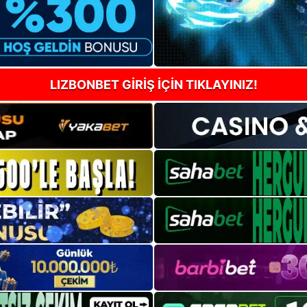
LIZBONBET GİRİŞ İÇİN TIKLAYINIZ!