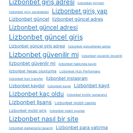
Lizbonbet giriş adresi
lizbonbet girişleri
Lizbonbet giriş yap
lizbonbet giriş seçenekleri
Lizbonbet güncel
lizbonbet güncel adres
Lizbonbet güncel adresi
Lizbonbet güncel giriş
Lizbonbet güncel giriş adresi
lizbonbet güncellenen adres
Lizbonbet güvenilir mi
lizbonbet güvenlik önceliği
lizbonbet güvenlir mi
lizbonbet hakkında kaydı
lizbonbet hesap oluşturma
Lizbonbet Hızlı Performans
lizbonbet instagram
lizbonbet hızlı transfer
Lizbonbet kayıt
Lizbonbet kaydol
lizbonbet kaydı
Lizbonbet kaç oldu
lizbonbet kimlik numaranız
Lizbonbet lisans
Lizbonbet mobil casino
Lizbonbet mobil giriş
lizbonbet mobil oyunlar
Lizbonbet nasıl bir site
Lizbonbet para yatırma
lizbonbet olağanüstü tasarım