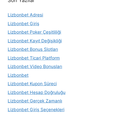
Son Yazılar
Lizbonbet Adresi
Lizbonbet Giriş
Lizbonbet Poker Çeşitliliği
Lizbonbet Kayıt Değişikliği
Lizbonbet Bonus Slotları
Lizbonbet Ticari Platform
Lizbonbet Video Bonusları
Lizbonbet
Lizbonbet Kupon Süreci
Lizbonbet Hesap Doğruluğu
Lizbonbet Gerçek Zamanlı
Lizbonbet Giriş Seçenekleri