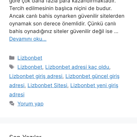
göre çok daha fazla para kazandırmaktadır.
Tercih edilmesinin başlıca niçini de budur.
Ancak canlı bahis oynarken güvenilir sitelerden
oynamak son derece önemlidir. Çünkü canlı
bahis oynadığınız siteler güvenilir değil ise …
Devamını oku…
Kategoriler
Lizbonbet
Etiketler
Lizbonbet
,
Lizbonbet adresi kaç oldu
,
Lizbonbet giriş adresi
,
Lizbonbet güncel giriş
adresi
,
Lizbonbet Sitesi
,
Lizbonbet yeni giriş
adresi
Yorum yap