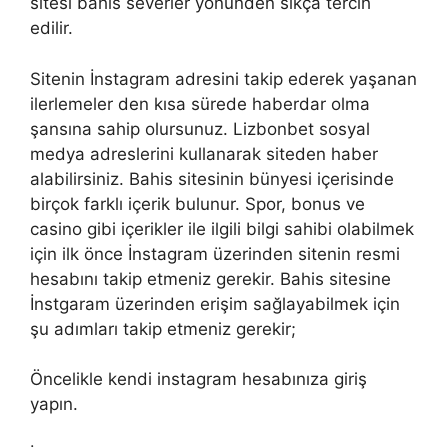
sitesi bahis severler yönünden sıkça tercih
edilir.
Sitenin İnstagram adresini takip ederek yaşanan
ilerlemeler den kısa sürede haberdar olma
şansına sahip olursunuz. Lizbonbet sosyal
medya adreslerini kullanarak siteden haber
alabilirsiniz. Bahis sitesinin bünyesi içerisinde
birçok farklı içerik bulunur. Spor, bonus ve
casino gibi içerikler ile ilgili bilgi sahibi olabilmek
için ilk önce İnstagram üzerinden sitenin resmi
hesabını takip etmeniz gerekir. Bahis sitesine
İnstgaram üzerinden erişim sağlayabilmek için
şu adımları takip etmeniz gerekir;
Öncelikle kendi instagram hesabınıza giriş
yapın.