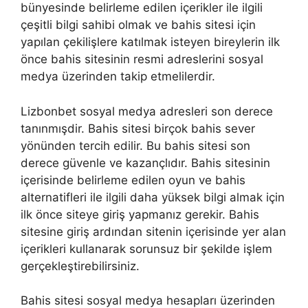
bünyesinde belirleme edilen içerikler ile ilgili
çeşitli bilgi sahibi olmak ve bahis sitesi için
yapılan çekilişlere katılmak isteyen bireylerin ilk
önce bahis sitesinin resmi adreslerini sosyal
medya üzerinden takip etmelilerdir.
Lizbonbet sosyal medya adresleri son derece
tanınmışdir. Bahis sitesi birçok bahis sever
yönünden tercih edilir. Bu bahis sitesi son
derece güvenle ve kazançlıdır. Bahis sitesinin
içerisinde belirleme edilen oyun ve bahis
alternatifleri ile ilgili daha yüksek bilgi almak için
ilk önce siteye giriş yapmanız gerekir. Bahis
sitesine giriş ardından sitenin içerisinde yer alan
içerikleri kullanarak sorunsuz bir şekilde işlem
gerçekleştirebilirsiniz.
Bahis sitesi sosyal medya hesapları üzerinden