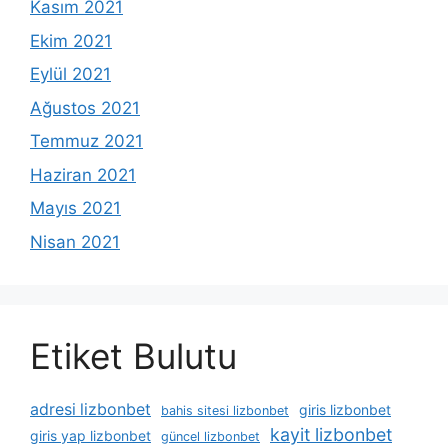
Kasım 2021
Ekim 2021
Eylül 2021
Ağustos 2021
Temmuz 2021
Haziran 2021
Mayıs 2021
Nisan 2021
Etiket Bulutu
adresi lizbonbet
giris lizbonbet
bahis sitesi lizbonbet
kayit lizbonbet
giris yap lizbonbet
güncel lizbonbet