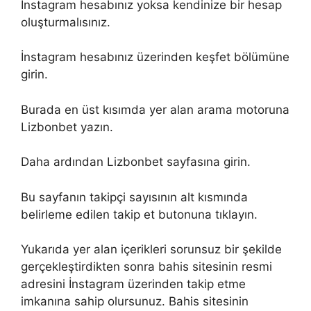
İnstagram hesabınız yoksa kendinize bir hesap
oluşturmalısınız.
İnstagram hesabınız üzerinden keşfet bölümüne
girin.
Burada en üst kısımda yer alan arama motoruna
Lizbonbet yazın.
Daha ardından Lizbonbet sayfasına girin.
Bu sayfanın takipçi sayısının alt kısmında
belirleme edilen takip et butonuna tıklayın.
Yukarıda yer alan içerikleri sorunsuz bir şekilde
gerçekleştirdikten sonra bahis sitesinin resmi
adresini İnstagram üzerinden takip etme
imkanına sahip olursunuz. Bahis sitesinin