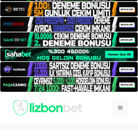
İçeriğe
atla
Menü