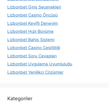
Lizbonbet Giriş Seçenekleri
Lizbonbet Casino Öncüsü
Lizbonbet Keyifli Deneyim
Lizbonbet Hızlı Büyüme
Lizbonbet Bahis Sistemi
Lizbonbet Casino Çeşitliliği
Lizbonbet Soru Cevapları
Lizbonbet Uygulama Uyumluluğu
Lizbonbet Yenilikçi Çözümler
Kategoriler