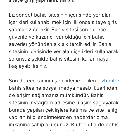
siteye giriş yapmanız şarttır.
Lizbonbet bahis sitesinin içerisinde yer alan
içerikleri kullanabilmek için ilk önce siteye giriş
yapmanız gerekir. Bahis sitesi son derece
güvenle ve kazançlı var olduğu için bahis
severler yönünden sık sık tercih edilir. Bahis
sitesinin içerisinde yer alan içerikleri kullanarak
sorunsuz şekilde bahis sitesini kullanmaya
başlayabilirsiniz.
Son derece tanınmış belirleme edilen
Lizbonbet
bahis sitesine sosyal medya hesabı üzerinden
de erişim sağlamanız mümkündür. Bahis
sitesinin İnstagram adresine ulaşım sağlayarak
burada yapılan çekilişlere katılma ve site ile ilgili
yapılan bilgilendirmelerden haberdar olma
imkanına sahip olursunuz. Bu hedefla de bahis