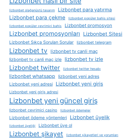
Lizbonbet nasıl bir site
Lizbonbet para yatırma
lizbonbet olağanüstü tasarım
Lizbonbet para çekme
lizbonbet popüler bahis sitesi
Lizbonbet promosyon
lizbonbet popüler çevrimiçi bahis
Lizbonbet promosyonları
Lizbonbet Sitesi
Lizbonbet Sıkça Sorulan Sorular
lizbonbet telegram
Lizbonbet tv
lizbonbet tv canli maç
lizbonbet tv izle
lizbonbet tv canli maç izle
Lizbonbet twitter
lizbonbet twitter hesabı
lizbonbet whatsapp
lizbonbet yeni adres
Lizbonbet yeni giriş
Lizbonbet yeni adresi
Lizbonbet yeni giriş adresi
Lizbonbet yeni güncel giriş
lizbonbet çevrimiçi casino
lizbonbet ödemeler
Lizbonbet üyelik
Lizbonbet ödeme yöntemleri
Lizbonbet üye ol
lizbonbet üyeliği
Lizbonbet şikayet
lizbonbet şikayetleri ve yorumları