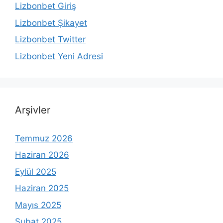
Lizbonbet Giriş
Lizbonbet Şikayet
Lizbonbet Twitter
Lizbonbet Yeni Adresi
Arşivler
Temmuz 2026
Haziran 2026
Eylül 2025
Haziran 2025
Mayıs 2025
Şubat 2025