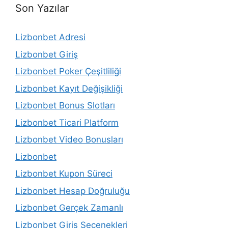
Son Yazılar
Lizbonbet Adresi
Lizbonbet Giriş
Lizbonbet Poker Çeşitliliği
Lizbonbet Kayıt Değişikliği
Lizbonbet Bonus Slotları
Lizbonbet Ticari Platform
Lizbonbet Video Bonusları
Lizbonbet
Lizbonbet Kupon Süreci
Lizbonbet Hesap Doğruluğu
Lizbonbet Gerçek Zamanlı
Lizbonbet Giriş Seçenekleri