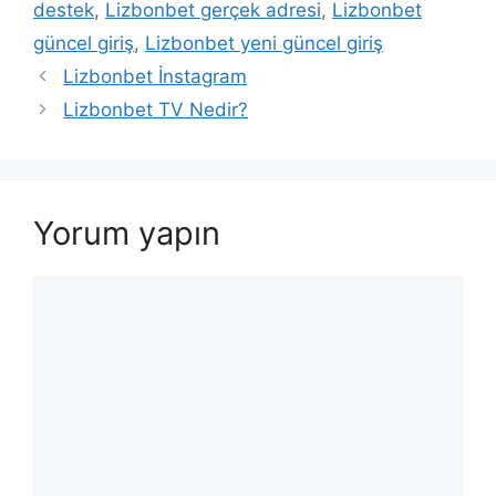
destek
,
Lizbonbet gerçek adresi
,
Lizbonbet
güncel giriş
,
Lizbonbet yeni güncel giriş
Yazı
Lizbonbet İnstagram
dolaşımı
Lizbonbet TV Nedir?
Yorum yapın
Yorum