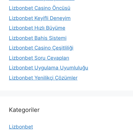
Lizbonbet Casino Öncüsü
Lizbonbet Keyifli Deneyim
Lizbonbet Hızlı Büyüme
Lizbonbet Bahis Sistemi
Lizbonbet Casino Çeşitliliği
Lizbonbet Soru Cevapları
Lizbonbet Uygulama Uyumluluğu
Lizbonbet Yenilikçi Çözümler
Kategoriler
Lizbonbet