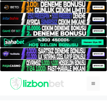
İçeriğe
atla
Menü