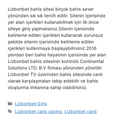
Lizbonbet bahis sitesi birçok bahis sever
yönünden sık sık tercih edilir. Sitenin içerisinde
yer alan içerikleri kullanabilmek için ilk önce
siteye giriş yapmalısınız.Sitenin içerisinde
belirleme edilen içerikleri kullanarak sorunsuz
şekilde sitenin içerisinde belirleme edilen
içerikleri kullanmaya başlayabilirsiniz.2016
yılından beri bahis hayatının içerisinde yer alan
Lizbonbet bahis sitesinin kontrolü Continental
Solutions LTD. B.V firması yönünden yönetilir.
Lizbonbet TV üzerinden bahis sitesinde canlı
olarak karşılaşmaları takip edebilir ve bahis
oluşturma imkanına sahip olabilirsiniz.
Kategoriler
Lizbonbet Giriş
Etiketler
Lizbonbet canlı casino
,
Lizbonbet canlı