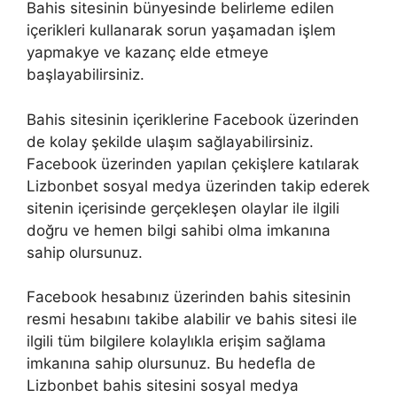
Bahis sitesinin bünyesinde belirleme edilen
içerikleri kullanarak sorun yaşamadan işlem
yapmakye ve kazanç elde etmeye
başlayabilirsiniz.
Bahis sitesinin içeriklerine Facebook üzerinden
de kolay şekilde ulaşım sağlayabilirsiniz.
Facebook üzerinden yapılan çekişlere katılarak
Lizbonbet sosyal medya üzerinden takip ederek
sitenin içerisinde gerçekleşen olaylar ile ilgili
doğru ve hemen bilgi sahibi olma imkanına
sahip olursunuz.
Facebook hesabınız üzerinden bahis sitesinin
resmi hesabını takibe alabilir ve bahis sitesi ile
ilgili tüm bilgilere kolaylıkla erişim sağlama
imkanına sahip olursunuz. Bu hedefla de
Lizbonbet bahis sitesini sosyal medya