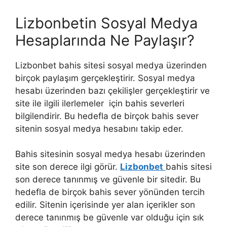
Lizbonbetin Sosyal Medya
Hesaplarında Ne Paylaşır?
Lizbonbet bahis sitesi sosyal medya üzerinden
birçok paylaşım gerçekleştirir. Sosyal medya
hesabı üzerinden bazı çekilişler gerçekleştirir ve
site ile ilgili ilerlemeler için bahis severleri
bilgilendirir. Bu hedefla de birçok bahis sever
sitenin sosyal medya hesabını takip eder.
Bahis sitesinin sosyal medya hesabı üzerinden
site son derece ilgi görür.
Lizbonbet
bahis sitesi
son derece tanınmış ve güvenle bir sitedir. Bu
hedefla de birçok bahis sever yönünden tercih
edilir. Sitenin içerisinde yer alan içerikler son
derece tanınmış be güvenle var olduğu için sık