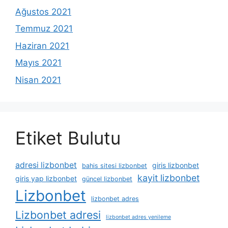
Ağustos 2021
Temmuz 2021
Haziran 2021
Mayıs 2021
Nisan 2021
Etiket Bulutu
adresi lizbonbet
giris lizbonbet
bahis sitesi lizbonbet
kayit lizbonbet
giris yap lizbonbet
güncel lizbonbet
Lizbonbet
lizbonbet adres
Lizbonbet adresi
lizbonbet adres yenileme