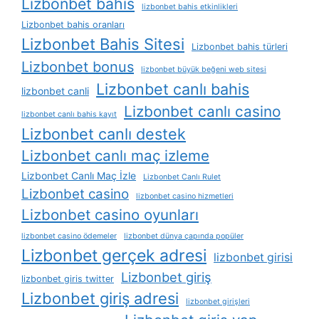
Lizbonbet bahis
lizbonbet bahis etkinlikleri
Lizbonbet bahis oranları
Lizbonbet Bahis Sitesi
Lizbonbet bahis türleri
Lizbonbet bonus
lizbonbet büyük beğeni web sitesi
Lizbonbet canlı bahis
lizbonbet canli
Lizbonbet canlı casino
lizbonbet canlı bahis kayıt
Lizbonbet canlı destek
Lizbonbet canlı maç izleme
Lizbonbet Canlı Maç İzle
Lizbonbet Canlı Rulet
Lizbonbet casino
lizbonbet casino hizmetleri
Lizbonbet casino oyunları
lizbonbet casino ödemeler
lizbonbet dünya çapında popüler
Lizbonbet gerçek adresi
lizbonbet girisi
Lizbonbet giriş
lizbonbet giris twitter
Lizbonbet giriş adresi
lizbonbet girişleri