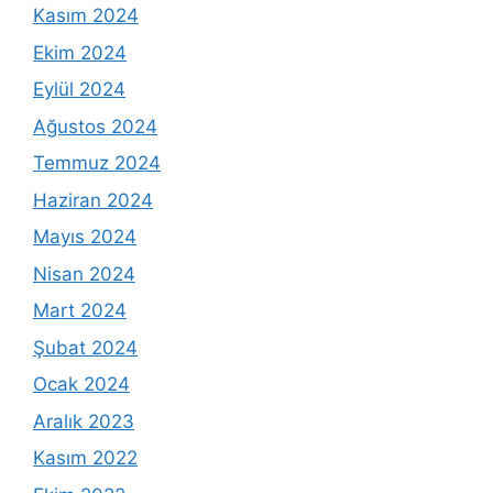
Kasım 2024
Ekim 2024
Eylül 2024
Ağustos 2024
Temmuz 2024
Haziran 2024
Mayıs 2024
Nisan 2024
Mart 2024
Şubat 2024
Ocak 2024
Aralık 2023
Kasım 2022