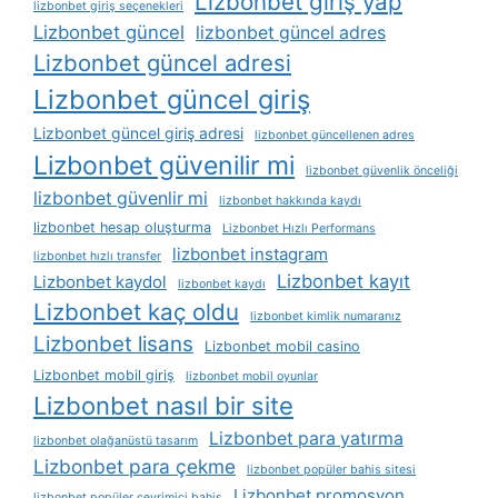
Lizbonbet giriş yap
lizbonbet giriş seçenekleri
Lizbonbet güncel
lizbonbet güncel adres
Lizbonbet güncel adresi
Lizbonbet güncel giriş
Lizbonbet güncel giriş adresi
lizbonbet güncellenen adres
Lizbonbet güvenilir mi
lizbonbet güvenlik önceliği
lizbonbet güvenlir mi
lizbonbet hakkında kaydı
lizbonbet hesap oluşturma
Lizbonbet Hızlı Performans
lizbonbet instagram
lizbonbet hızlı transfer
Lizbonbet kayıt
Lizbonbet kaydol
lizbonbet kaydı
Lizbonbet kaç oldu
lizbonbet kimlik numaranız
Lizbonbet lisans
Lizbonbet mobil casino
Lizbonbet mobil giriş
lizbonbet mobil oyunlar
Lizbonbet nasıl bir site
Lizbonbet para yatırma
lizbonbet olağanüstü tasarım
Lizbonbet para çekme
lizbonbet popüler bahis sitesi
Lizbonbet promosyon
lizbonbet popüler çevrimiçi bahis