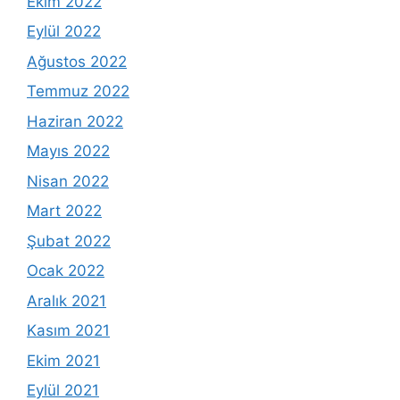
Ekim 2022
Eylül 2022
Ağustos 2022
Temmuz 2022
Haziran 2022
Mayıs 2022
Nisan 2022
Mart 2022
Şubat 2022
Ocak 2022
Aralık 2021
Kasım 2021
Ekim 2021
Eylül 2021