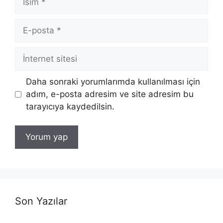
E-
posta
İnternet
sitesi
Daha sonraki yorumlarımda kullanılması için
adım, e-posta adresim ve site adresim bu
tarayıcıya kaydedilsin.
Son Yazılar