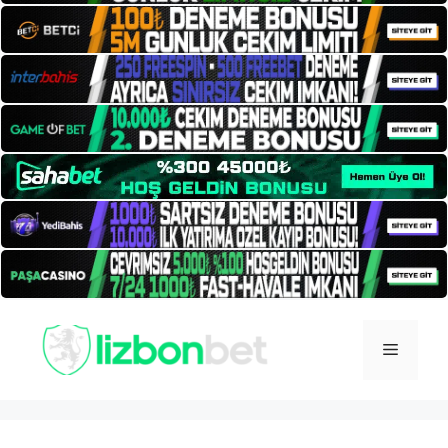
İçeriğe
atla
Menü