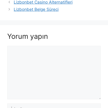
Yazı
Lizbonbet Casino Alternatifleri
dolaşımı
Lizbonbet Belge Süreci
Yorum yapın
Yorum
İsim