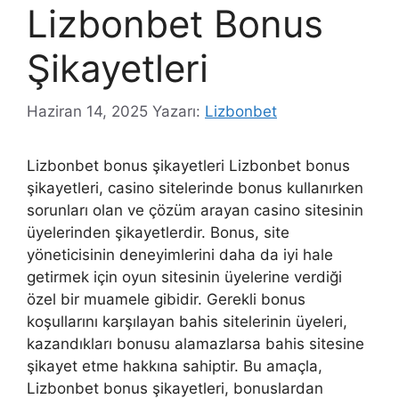
Lizbonbet Bonus
Şikayetleri
Haziran 14, 2025
Yazarı:
Lizbonbet
Lizbonbet bonus şikayetleri Lizbonbet bonus
şikayetleri, casino sitelerinde bonus kullanırken
sorunları olan ve çözüm arayan casino sitesinin
üyelerinden şikayetlerdir. Bonus, site
yöneticisinin deneyimlerini daha da iyi hale
getirmek için oyun sitesinin üyelerine verdiği
özel bir muamele gibidir. Gerekli bonus
koşullarını karşılayan bahis sitelerinin üyeleri,
kazandıkları bonusu alamazlarsa bahis sitesine
şikayet etme hakkına sahiptir. Bu amaçla,
Lizbonbet bonus şikayetleri, bonuslardan