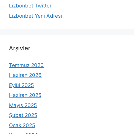
Lizbonbet Twitter
Lizbonbet Yeni Adresi
Arşivler
Temmuz 2026
Haziran 2026
Eylül 2025
Haziran 2025
Mayıs 2025
Şubat 2025
Ocak 2025