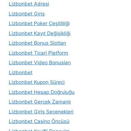
Lizbonbet Adresi
Lizbonbet Giriş
Lizbonbet Poker Çeşitliliği
Lizbonbet Kayıt Değişikliği
Lizbonbet Bonus Slotları
Lizbonbet Ticari Platform
Lizbonbet Video Bonusları
Lizbonbet
Lizbonbet Kupon Süreci
Lizbonbet Hesap Doğruluğu
Lizbonbet Gerçek Zamanlı
Lizbonbet Giriş Seçenekleri
Lizbonbet Casino Öncüsü