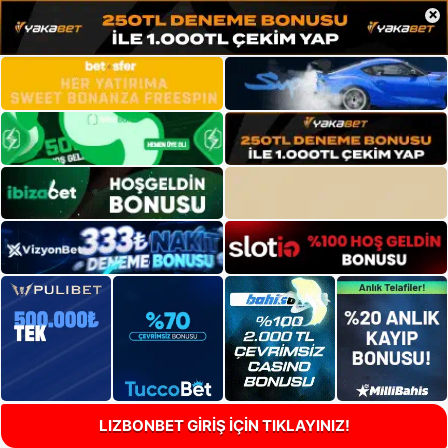
×
LIZBONBET GİRİŞ İÇİN TIKLAYINIZ!