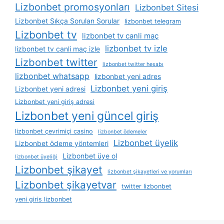
Lizbonbet promosyonları
Lizbonbet Sitesi
Lizbonbet Sıkça Sorulan Sorular
lizbonbet telegram
Lizbonbet tv
lizbonbet tv canli maç
lizbonbet tv izle
lizbonbet tv canli maç izle
Lizbonbet twitter
lizbonbet twitter hesabı
lizbonbet whatsapp
lizbonbet yeni adres
Lizbonbet yeni giriş
Lizbonbet yeni adresi
Lizbonbet yeni giriş adresi
Lizbonbet yeni güncel giriş
lizbonbet çevrimiçi casino
lizbonbet ödemeler
Lizbonbet üyelik
Lizbonbet ödeme yöntemleri
Lizbonbet üye ol
lizbonbet üyeliği
Lizbonbet şikayet
lizbonbet şikayetleri ve yorumları
Lizbonbet şikayetvar
twitter lizbonbet
yeni giris lizbonbet