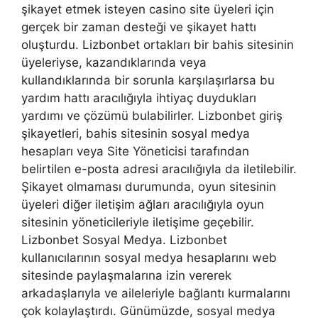
şikayet etmek isteyen casino site üyeleri için
gerçek bir zaman desteği ve şikayet hattı
oluşturdu. Lizbonbet ortakları bir bahis sitesinin
üyeleriyse, kazandıklarında veya
kullandıklarında bir sorunla karşılaşırlarsa bu
yardım hattı aracılığıyla ihtiyaç duydukları
yardımı ve çözümü bulabilirler. Lizbonbet giriş
şikayetleri, bahis sitesinin sosyal medya
hesapları veya Site Yöneticisi tarafından
belirtilen e-posta adresi aracılığıyla da iletilebilir.
Şikayet olmaması durumunda, oyun sitesinin
üyeleri diğer iletişim ağları aracılığıyla oyun
sitesinin yöneticileriyle iletişime geçebilir.
Lizbonbet Sosyal Medya. Lizbonbet
kullanıcılarının sosyal medya hesaplarını web
sitesinde paylaşmalarına izin vererek
arkadaşlarıyla ve aileleriyle bağlantı kurmalarını
çok kolaylaştırdı. Günümüzde, sosyal medya