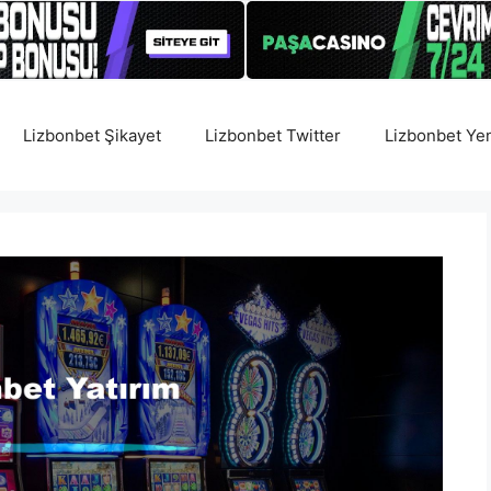
Lizbonbet Şikayet
Lizbonbet Twitter
Lizbonbet Yen