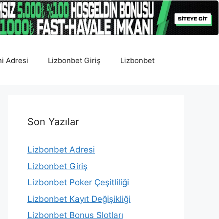
i Adresi
Lizbonbet Giriş
Lizbonbet
Son Yazılar
Lizbonbet Adresi
Lizbonbet Giriş
Lizbonbet Poker Çeşitliliği
Lizbonbet Kayıt Değişikliği
Lizbonbet Bonus Slotları