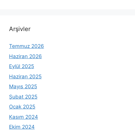
Arşivler
Temmuz 2026
Haziran 2026
Eylül 2025
Haziran 2025
Mayıs 2025
Şubat 2025
Ocak 2025
Kasım 2024
Ekim 2024