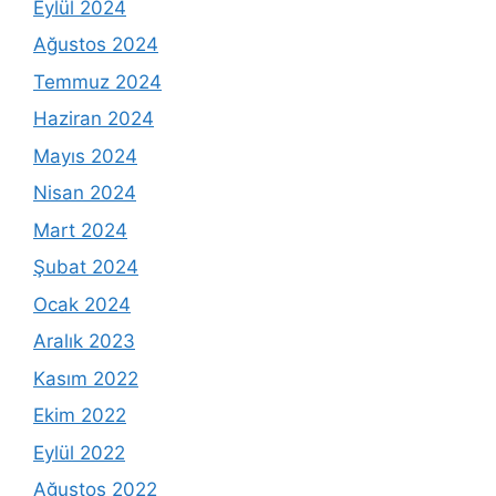
Eylül 2024
Ağustos 2024
Temmuz 2024
Haziran 2024
Mayıs 2024
Nisan 2024
Mart 2024
Şubat 2024
Ocak 2024
Aralık 2023
Kasım 2022
Ekim 2022
Eylül 2022
Ağustos 2022