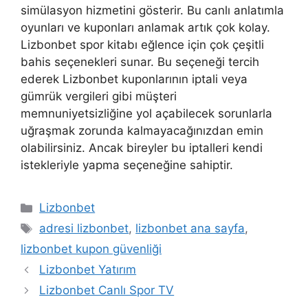
simülasyon hizmetini gösterir. Bu canlı anlatımla
oyunları ve kuponları anlamak artık çok kolay.
Lizbonbet spor kitabı eğlence için çok çeşitli
bahis seçenekleri sunar. Bu seçeneği tercih
ederek Lizbonbet kuponlarının iptali veya
gümrük vergileri gibi müşteri
memnuniyetsizliğine yol açabilecek sorunlarla
uğraşmak zorunda kalmayacağınızdan emin
olabilirsiniz. Ancak bireyler bu iptalleri kendi
istekleriyle yapma seçeneğine sahiptir.
Kategoriler
Lizbonbet
Etiketler
adresi lizbonbet
,
lizbonbet ana sayfa
,
lizbonbet kupon güvenliği
Yazı
Lizbonbet Yatırım
dolaşımı
Lizbonbet Canlı Spor TV