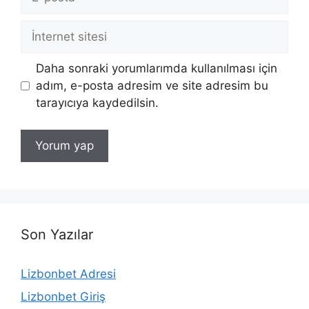
posta
İnternet
sitesi
Daha sonraki yorumlarımda kullanılması için
adım, e-posta adresim ve site adresim bu
tarayıcıya kaydedilsin.
Son Yazılar
Lizbonbet Adresi
Lizbonbet Giriş