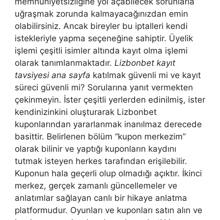
memnuniyetsizliğine yol açabilecek sorunlarla
uğraşmak zorunda kalmayacağınızdan emin
olabilirsiniz. Ancak bireyler bu iptalleri kendi
istekleriyle yapma seçeneğine sahiptir. Üyelik
işlemi çeşitli isimler altında kayıt olma işlemi
olarak tanımlanmaktadır.
Lizbonbet kayıt
tavsiyesi ana sayfa
katılmak güvenli mi ve kayıt
süreci güvenli mi? Sorularına yanıt vermekten
çekinmeyin. İster çeşitli yerlerden edinilmiş, ister
kendinizinkini oluşturarak Lizbonbet
kuponlarından yararlanmak inanılmaz derecede
basittir. Belirlenen bölüm “kupon merkezim”
olarak bilinir ve yaptığı kuponların kaydını
tutmak isteyen herkes tarafından erişilebilir.
Kuponun hala geçerli olup olmadığı açıktır. İkinci
merkez, gerçek zamanlı güncellemeler ve
anlatımlar sağlayan canlı bir hikaye anlatma
platformudur. Oyunları ve kuponları satın alın ve