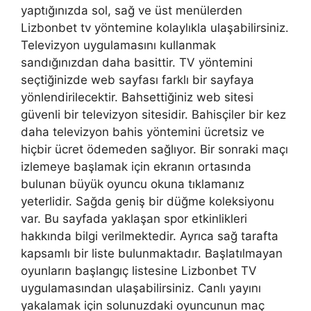
yaptığınızda sol, sağ ve üst menülerden
Lizbonbet tv yöntemine kolaylıkla ulaşabilirsiniz.
Televizyon uygulamasını kullanmak
sandığınızdan daha basittir. TV yöntemini
seçtiğinizde web sayfası farklı bir sayfaya
yönlendirilecektir. Bahsettiğiniz web sitesi
güvenli bir televizyon sitesidir. Bahisçiler bir kez
daha televizyon bahis yöntemini ücretsiz ve
hiçbir ücret ödemeden sağlıyor. Bir sonraki maçı
izlemeye başlamak için ekranın ortasında
bulunan büyük oyuncu okuna tıklamanız
yeterlidir. Sağda geniş bir düğme koleksiyonu
var. Bu sayfada yaklaşan spor etkinlikleri
hakkında bilgi verilmektedir. Ayrıca sağ tarafta
kapsamlı bir liste bulunmaktadır. Başlatılmayan
oyunların başlangıç ​​listesine Lizbonbet TV
uygulamasından ulaşabilirsiniz. Canlı yayını
yakalamak için solunuzdaki oyuncunun maç