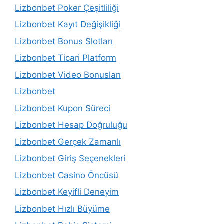
Lizbonbet Poker Çeşitliliği
Lizbonbet Kayıt Değişikliği
Lizbonbet Bonus Slotları
Lizbonbet Ticari Platform
Lizbonbet Video Bonusları
Lizbonbet
Lizbonbet Kupon Süreci
Lizbonbet Hesap Doğruluğu
Lizbonbet Gerçek Zamanlı
Lizbonbet Giriş Seçenekleri
Lizbonbet Casino Öncüsü
Lizbonbet Keyifli Deneyim
Lizbonbet Hızlı Büyüme