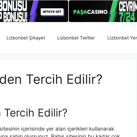
Lizbonbet Şikayet
Lizbonbet Twitter
Lizbonbet Yen
en Tercih Edilir?
Tercih Edilir?
esinin içerisinde yer alan içerikleri kullanarak
ına sahip olursunuz. Bahis sitesinin bu kadar çok