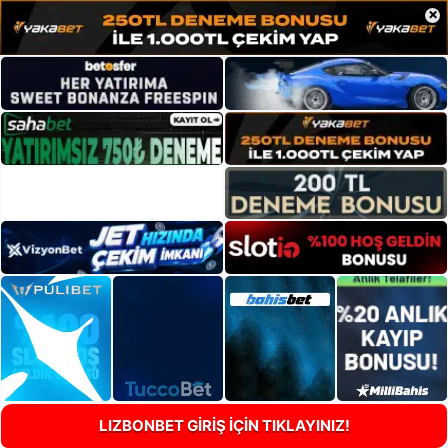
×
LIZBONBET GİRİŞ İÇİN TIKLAYINIZ!