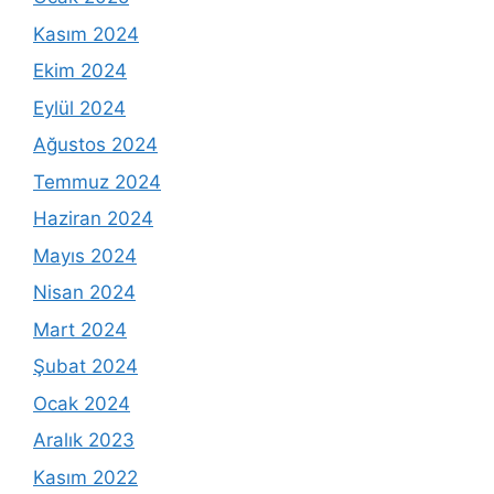
Kasım 2024
Ekim 2024
Eylül 2024
Ağustos 2024
Temmuz 2024
Haziran 2024
Mayıs 2024
Nisan 2024
Mart 2024
Şubat 2024
Ocak 2024
Aralık 2023
Kasım 2022