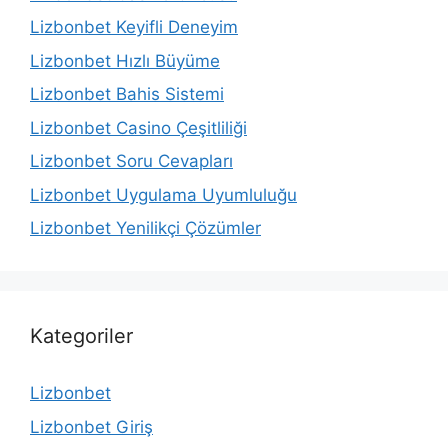
Lizbonbet Keyifli Deneyim
Lizbonbet Hızlı Büyüme
Lizbonbet Bahis Sistemi
Lizbonbet Casino Çeşitliliği
Lizbonbet Soru Cevapları
Lizbonbet Uygulama Uyumluluğu
Lizbonbet Yenilikçi Çözümler
Kategoriler
Lizbonbet
Lizbonbet Giriş