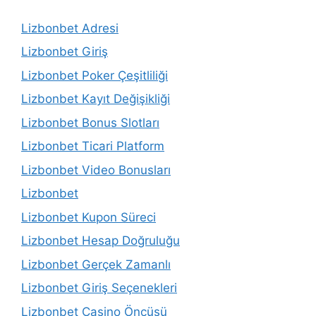
Lizbonbet Adresi
Lizbonbet Giriş
Lizbonbet Poker Çeşitliliği
Lizbonbet Kayıt Değişikliği
Lizbonbet Bonus Slotları
Lizbonbet Ticari Platform
Lizbonbet Video Bonusları
Lizbonbet
Lizbonbet Kupon Süreci
Lizbonbet Hesap Doğruluğu
Lizbonbet Gerçek Zamanlı
Lizbonbet Giriş Seçenekleri
Lizbonbet Casino Öncüsü