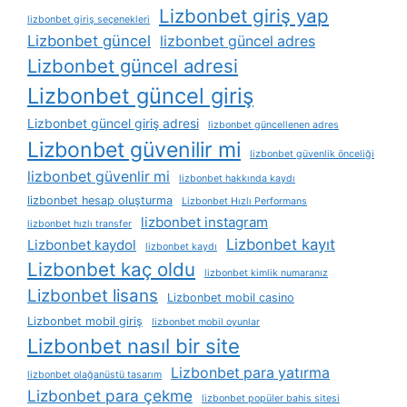
Lizbonbet giriş yap
lizbonbet giriş seçenekleri
Lizbonbet güncel
lizbonbet güncel adres
Lizbonbet güncel adresi
Lizbonbet güncel giriş
Lizbonbet güncel giriş adresi
lizbonbet güncellenen adres
Lizbonbet güvenilir mi
lizbonbet güvenlik önceliği
lizbonbet güvenlir mi
lizbonbet hakkında kaydı
lizbonbet hesap oluşturma
Lizbonbet Hızlı Performans
lizbonbet instagram
lizbonbet hızlı transfer
Lizbonbet kayıt
Lizbonbet kaydol
lizbonbet kaydı
Lizbonbet kaç oldu
lizbonbet kimlik numaranız
Lizbonbet lisans
Lizbonbet mobil casino
Lizbonbet mobil giriş
lizbonbet mobil oyunlar
Lizbonbet nasıl bir site
Lizbonbet para yatırma
lizbonbet olağanüstü tasarım
Lizbonbet para çekme
lizbonbet popüler bahis sitesi