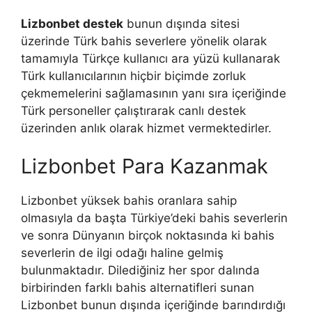
Lizbonbet destek
bunun dışında sitesi
üzerinde Türk bahis severlere yönelik olarak
tamamıyla Türkçe kullanıcı ara yüzü kullanarak
Türk kullanıcılarının hiçbir biçimde zorluk
çekmemelerini sağlamasının yanı sıra içeriğinde
Türk personeller çalıştırarak canlı destek
üzerinden anlık olarak hizmet vermektedirler.
Lizbonbet Para Kazanmak
Lizbonbet yüksek bahis oranlara sahip
olmasıyla da başta Türkiye’deki bahis severlerin
ve sonra Dünyanın birçok noktasında ki bahis
severlerin de ilgi odağı haline gelmiş
bulunmaktadır. Dilediğiniz her spor dalında
birbirinden farklı bahis alternatifleri sunan
Lizbonbet bunun dışında içeriğinde barındırdığı