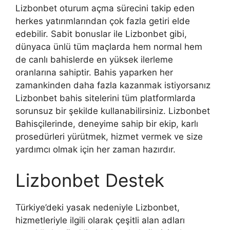
Lizbonbet oturum açma sürecini takip eden
herkes yatırımlarından çok fazla getiri elde
edebilir. Sabit bonuslar ile Lizbonbet gibi,
dünyaca ünlü tüm maçlarda hem normal hem
de canlı bahislerde en yüksek ilerleme
oranlarına sahiptir. Bahis yaparken her
zamankinden daha fazla kazanmak istiyorsanız
Lizbonbet bahis sitelerini tüm platformlarda
sorunsuz bir şekilde kullanabilirsiniz. Lizbonbet
Bahisçilerinde, deneyime sahip bir ekip, karlı
prosedürleri yürütmek, hizmet vermek ve size
yardımcı olmak için her zaman hazırdır.
Lizbonbet Destek
Türkiye’deki yasak nedeniyle Lizbonbet,
hizmetleriyle ilgili olarak çeşitli alan adları