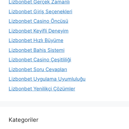
Lizbonbet Gerçek Zamanlı
Lizbonbet Giriş Seçenekleri
Lizbonbet Casino Öncüsü
Lizbonbet Keyifli Deneyim
Lizbonbet Hızlı Büyüme
Lizbonbet Bahis Sistemi
Lizbonbet Casino Çeşitliliği
Lizbonbet Soru Cevapları
Lizbonbet Uygulama Uyumluluğu
Lizbonbet Yenilikçi Çözümler
Kategoriler