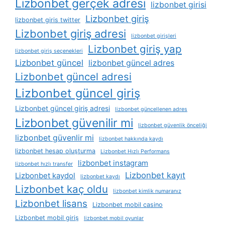
Lizbonbet gerçek adresi
lizbonbet girisi
Lizbonbet giriş
lizbonbet giris twitter
Lizbonbet giriş adresi
lizbonbet girişleri
Lizbonbet giriş yap
lizbonbet giriş seçenekleri
Lizbonbet güncel
lizbonbet güncel adres
Lizbonbet güncel adresi
Lizbonbet güncel giriş
Lizbonbet güncel giriş adresi
lizbonbet güncellenen adres
Lizbonbet güvenilir mi
lizbonbet güvenlik önceliği
lizbonbet güvenlir mi
lizbonbet hakkında kaydı
lizbonbet hesap oluşturma
Lizbonbet Hızlı Performans
lizbonbet instagram
lizbonbet hızlı transfer
Lizbonbet kayıt
Lizbonbet kaydol
lizbonbet kaydı
Lizbonbet kaç oldu
lizbonbet kimlik numaranız
Lizbonbet lisans
Lizbonbet mobil casino
Lizbonbet mobil giriş
lizbonbet mobil oyunlar