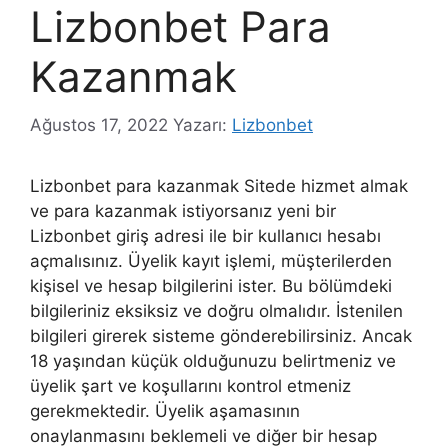
Lizbonbet Para
Kazanmak
Ağustos 17, 2022
Yazarı:
Lizbonbet
Lizbonbet para kazanmak Sitede hizmet almak
ve para kazanmak istiyorsanız yeni bir
Lizbonbet giriş adresi ile bir kullanıcı hesabı
açmalısınız. Üyelik kayıt işlemi, müşterilerden
kişisel ve hesap bilgilerini ister. Bu bölümdeki
bilgileriniz eksiksiz ve doğru olmalıdır. İstenilen
bilgileri girerek sisteme gönderebilirsiniz. Ancak
18 yaşından küçük olduğunuzu belirtmeniz ve
üyelik şart ve koşullarını kontrol etmeniz
gerekmektedir. Üyelik aşamasının
onaylanmasını beklemeli ve diğer bir hesap