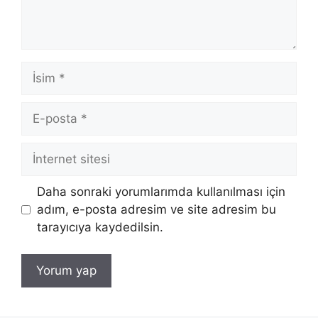
İsim
E-
posta
İnternet
sitesi
Daha sonraki yorumlarımda kullanılması için
adım, e-posta adresim ve site adresim bu
tarayıcıya kaydedilsin.