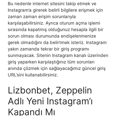
Bu nedenle internet sitesini takip etmek ve
Instagram’a girerek belirli bilgilere erişmek için
zaman zaman erişim sorunlarıyla
karşılaşabilirsiniz. Ayrıca oturum açma işlemi
sırasında kapatmış olduğunuz hesapla ilgili bir
sorun olması durumunda endişelenmenize
gerek olmadığını da belirtmek isteriz. Instagram
yakın zamanda tekrar bir giriş programı
sunmayacak. Sitenin Instagram kanalı üzerinden
giriş yaparken karşılaştığınız tüm sorunları
anında çözmek için sağlayacağımız güncel giriş
URL’sini kullanabilirsiniz.
Lizbonbet, Zeppelin
Adlı Yeni Instagram’ı
Kapandı Mı