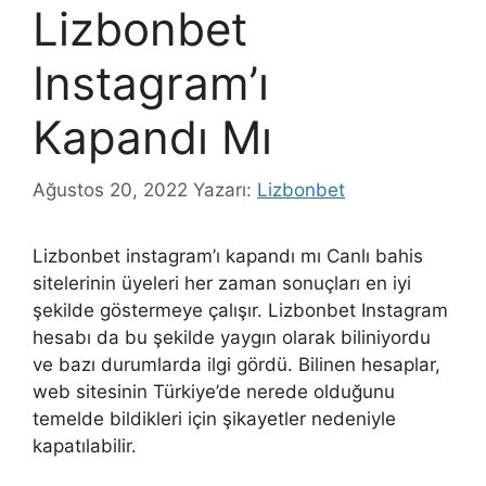
Lizbonbet
Instagram’ı
Kapandı Mı
Ağustos 20, 2022
Yazarı:
Lizbonbet
Lizbonbet instagram’ı kapandı mı Canlı bahis
sitelerinin üyeleri her zaman sonuçları en iyi
şekilde göstermeye çalışır. Lizbonbet Instagram
hesabı da bu şekilde yaygın olarak biliniyordu
ve bazı durumlarda ilgi gördü. Bilinen hesaplar,
web sitesinin Türkiye’de nerede olduğunu
temelde bildikleri için şikayetler nedeniyle
kapatılabilir.