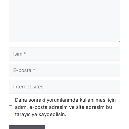
İsim
E-
posta
İnternet
sitesi
Daha sonraki yorumlarımda kullanılması için
adım, e-posta adresim ve site adresim bu
tarayıcıya kaydedilsin.