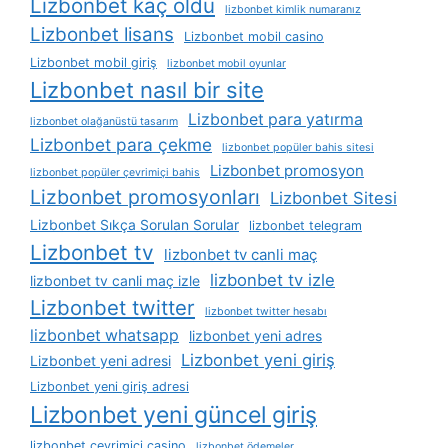
Lizbonbet kaç oldu
lizbonbet kimlik numaranız
Lizbonbet lisans
Lizbonbet mobil casino
Lizbonbet mobil giriş
lizbonbet mobil oyunlar
Lizbonbet nasıl bir site
Lizbonbet para yatırma
lizbonbet olağanüstü tasarım
Lizbonbet para çekme
lizbonbet popüler bahis sitesi
Lizbonbet promosyon
lizbonbet popüler çevrimiçi bahis
Lizbonbet promosyonları
Lizbonbet Sitesi
Lizbonbet Sıkça Sorulan Sorular
lizbonbet telegram
Lizbonbet tv
lizbonbet tv canli maç
lizbonbet tv izle
lizbonbet tv canli maç izle
Lizbonbet twitter
lizbonbet twitter hesabı
lizbonbet whatsapp
lizbonbet yeni adres
Lizbonbet yeni giriş
Lizbonbet yeni adresi
Lizbonbet yeni giriş adresi
Lizbonbet yeni güncel giriş
lizbonbet çevrimiçi casino
lizbonbet ödemeler