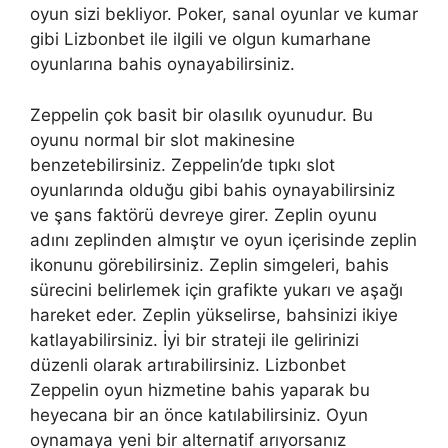
oyun sizi bekliyor. Poker, sanal oyunlar ve kumar
gibi Lizbonbet ile ilgili ve olgun kumarhane
oyunlarına bahis oynayabilirsiniz.
Zeppelin çok basit bir olasılık oyunudur. Bu
oyunu normal bir slot makinesine
benzetebilirsiniz. Zeppelin’de tıpkı slot
oyunlarında olduğu gibi bahis oynayabilirsiniz
ve şans faktörü devreye girer. Zeplin oyunu
adını zeplinden almıştır ve oyun içerisinde zeplin
ikonunu görebilirsiniz. Zeplin simgeleri, bahis
sürecini belirlemek için grafikte yukarı ve aşağı
hareket eder. Zeplin yükselirse, bahsinizi ikiye
katlayabilirsiniz. İyi bir strateji ile gelirinizi
düzenli olarak artırabilirsiniz. Lizbonbet
Zeppelin oyun hizmetine bahis yaparak bu
heyecana bir an önce katılabilirsiniz. Oyun
oynamaya yeni bir alternatif arıyorsanız