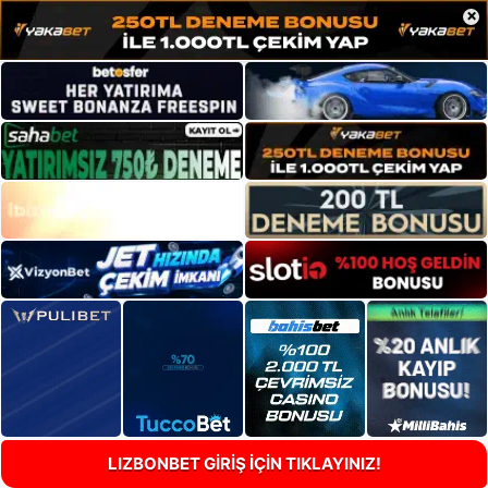
×
LIZBONBET GİRİŞ İÇİN TIKLAYINIZ!