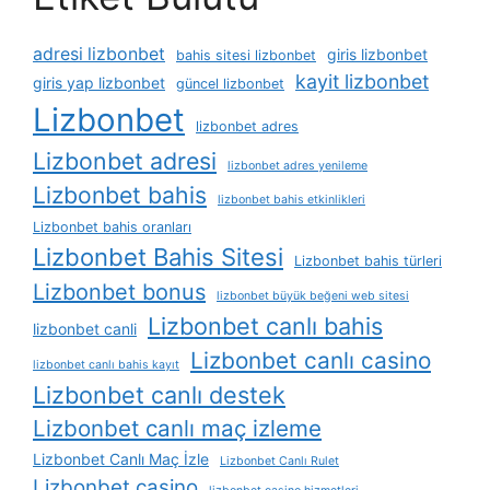
adresi lizbonbet
giris lizbonbet
bahis sitesi lizbonbet
kayit lizbonbet
giris yap lizbonbet
güncel lizbonbet
Lizbonbet
lizbonbet adres
Lizbonbet adresi
lizbonbet adres yenileme
Lizbonbet bahis
lizbonbet bahis etkinlikleri
Lizbonbet bahis oranları
Lizbonbet Bahis Sitesi
Lizbonbet bahis türleri
Lizbonbet bonus
lizbonbet büyük beğeni web sitesi
Lizbonbet canlı bahis
lizbonbet canli
Lizbonbet canlı casino
lizbonbet canlı bahis kayıt
Lizbonbet canlı destek
Lizbonbet canlı maç izleme
Lizbonbet Canlı Maç İzle
Lizbonbet Canlı Rulet
Lizbonbet casino