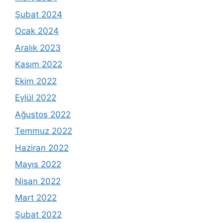
Şubat 2024
Ocak 2024
Aralık 2023
Kasım 2022
Ekim 2022
Eylül 2022
Ağustos 2022
Temmuz 2022
Haziran 2022
Mayıs 2022
Nisan 2022
Mart 2022
Şubat 2022