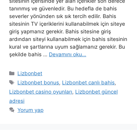
sitesinin içerisinde yer alan içerikler son derece
tanınmış ve güvenledir. Bu hedefla de bahis
severler yönünden sık sık tercih edilir. Bahis
sitesinin TV içeriklerini kullanabilmek için siteye
giriş yapmanız gerekir. Bahis sitesine giriş
ardından siteyi kullanabilmek için bahis sitesinin
kural ve şartlarına uyum sağlamanız gerekir. Bu
şekilde bahis …
Devamını oku…
Kategoriler
Lizbonbet
Etiketler
Lizbonbet bonus
,
Lizbonbet canlı bahis
,
Lizbonbet casino oyunları
,
Lizbonbet güncel
adresi
Yorum yap