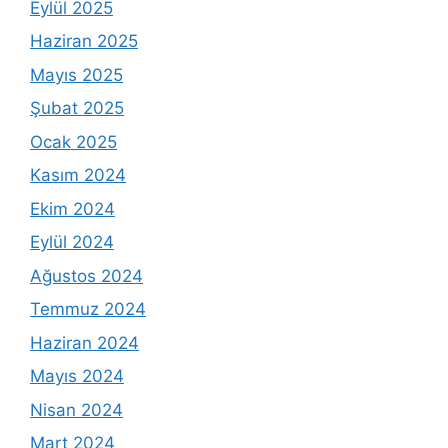
Eylül 2025
Haziran 2025
Mayıs 2025
Şubat 2025
Ocak 2025
Kasım 2024
Ekim 2024
Eylül 2024
Ağustos 2024
Temmuz 2024
Haziran 2024
Mayıs 2024
Nisan 2024
Mart 2024