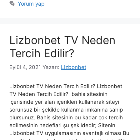
Yorum yap
Lizbonbet TV Neden
Tercih Edilir?
Eylül 4, 2021
Yazarı:
Lizbonbet
Lizbonbet TV Neden Tercih Edilir? Lizbonbet
TV Neden Tercih Edilir? bahis sitesinin
içerisinde yer alan içerikleri kullanarak siteyi
sorunsuz bir şekilde kullanma imkanına sahip
olursunuz. Bahis sitesinin bu kadar çok tercih
edilmesinin hedeflari şu şekildedir; Sitenin
Lizbonbet TV uygulamasının avantajlı olması Bu