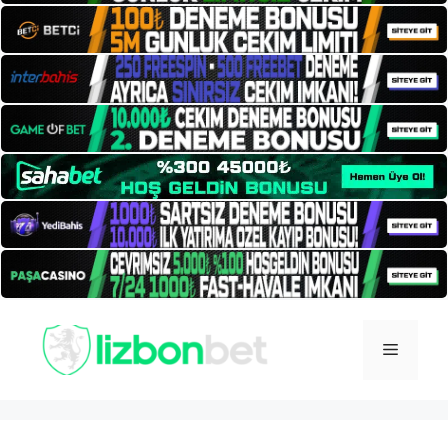
İçeriğe
atla
Menü