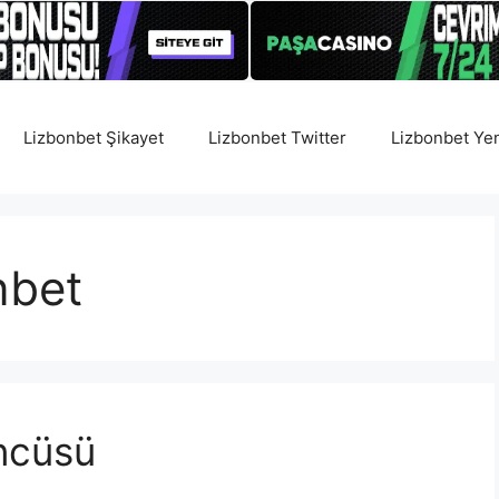
Lizbonbet Şikayet
Lizbonbet Twitter
Lizbonbet Yen
nbet
ncüsü