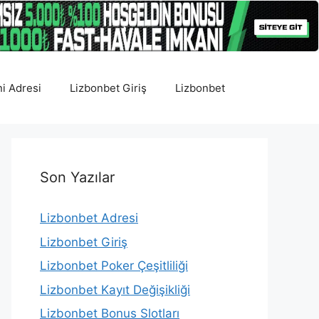
i Adresi
Lizbonbet Giriş
Lizbonbet
Son Yazılar
Lizbonbet Adresi
Lizbonbet Giriş
Lizbonbet Poker Çeşitliliği
Lizbonbet Kayıt Değişikliği
Lizbonbet Bonus Slotları