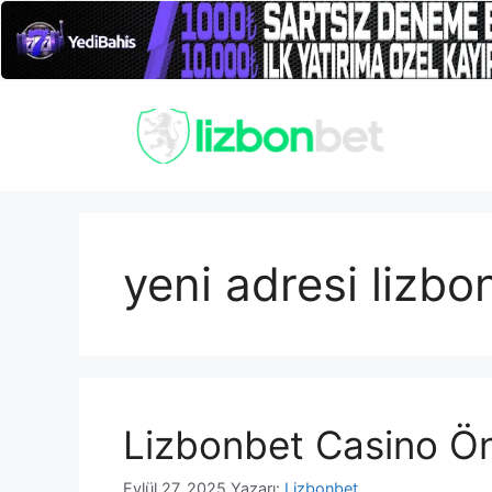
İçeriğe
atla
yeni adresi lizbo
Lizbonbet Casino Ö
Eylül 27, 2025
Yazarı:
Lizbonbet