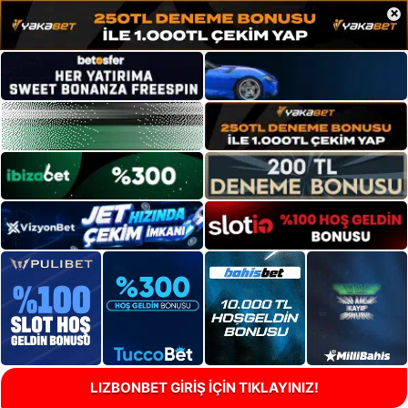
×
LIZBONBET GİRİŞ İÇİN TIKLAYINIZ!