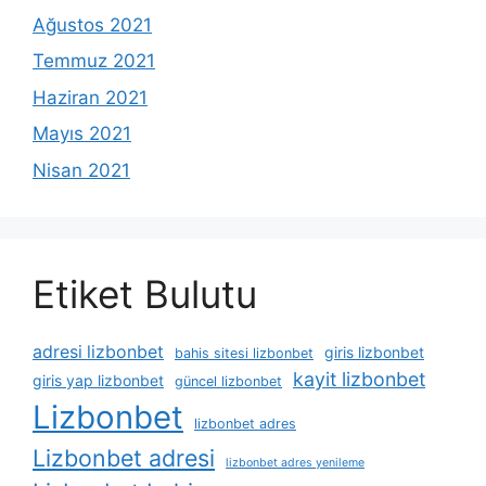
Ağustos 2021
Temmuz 2021
Haziran 2021
Mayıs 2021
Nisan 2021
Etiket Bulutu
adresi lizbonbet
giris lizbonbet
bahis sitesi lizbonbet
kayit lizbonbet
giris yap lizbonbet
güncel lizbonbet
Lizbonbet
lizbonbet adres
Lizbonbet adresi
lizbonbet adres yenileme