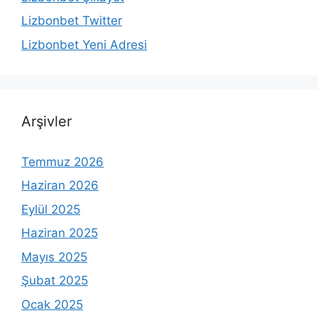
Lizbonbet Twitter
Lizbonbet Yeni Adresi
Arşivler
Temmuz 2026
Haziran 2026
Eylül 2025
Haziran 2025
Mayıs 2025
Şubat 2025
Ocak 2025