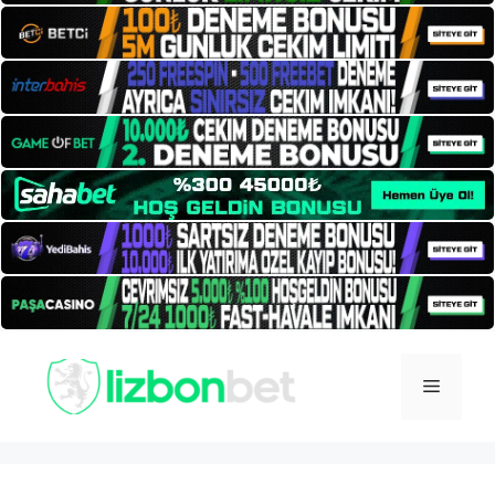
İçeriğe
atla
Menü