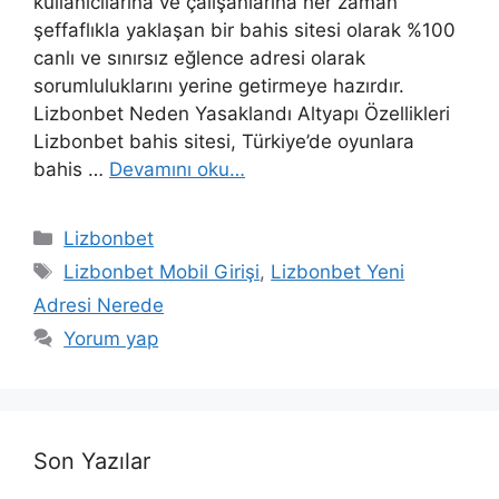
kullanıcılarına ve çalışanlarına her zaman
şeffaflıkla yaklaşan bir bahis sitesi olarak %100
canlı ve sınırsız eğlence adresi olarak
sorumluluklarını yerine getirmeye hazırdır.
Lizbonbet Neden Yasaklandı Altyapı Özellikleri
Lizbonbet bahis sitesi, Türkiye’de oyunlara
bahis …
Devamını oku…
Kategoriler
Lizbonbet
Etiketler
Lizbonbet Mobil Girişi
,
Lizbonbet Yeni
Adresi Nerede
Yorum yap
Son Yazılar