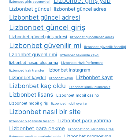
Lizbonbet giriş yap
lizbonbet giriş seçenekleri
Lizbonbet güncel
lizbonbet güncel adres
Lizbonbet güncel adresi
Lizbonbet güncel giriş
Lizbonbet güncel giriş adresi
lizbonbet güncellenen adres
Lizbonbet güvenilir mi
lizbonbet güvenlik önceliği
lizbonbet güvenlir mi
lizbonbet hakkında kaydı
lizbonbet hesap oluşturma
Lizbonbet Hızlı Performans
lizbonbet instagram
lizbonbet hızlı transfer
Lizbonbet kayıt
Lizbonbet kaydol
lizbonbet kaydı
Lizbonbet kaç oldu
lizbonbet kimlik numaranız
Lizbonbet lisans
Lizbonbet mobil casino
Lizbonbet mobil giriş
lizbonbet mobil oyunlar
Lizbonbet nasıl bir site
Lizbonbet para yatırma
lizbonbet olağanüstü tasarım
Lizbonbet para çekme
lizbonbet popüler bahis sitesi
Lizbonbet promosyon
lizbonbet popüler çevrimiçi bahis