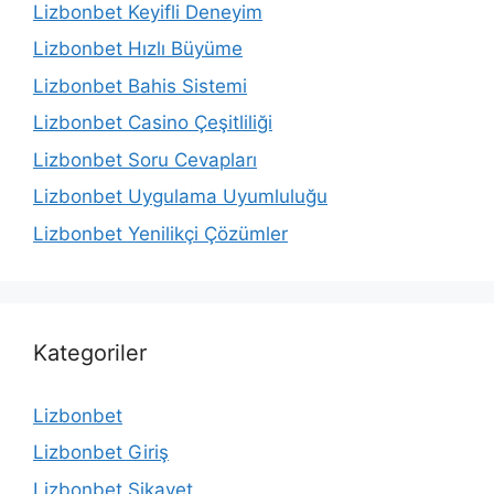
Lizbonbet Keyifli Deneyim
Lizbonbet Hızlı Büyüme
Lizbonbet Bahis Sistemi
Lizbonbet Casino Çeşitliliği
Lizbonbet Soru Cevapları
Lizbonbet Uygulama Uyumluluğu
Lizbonbet Yenilikçi Çözümler
Kategoriler
Lizbonbet
Lizbonbet Giriş
Lizbonbet Şikayet