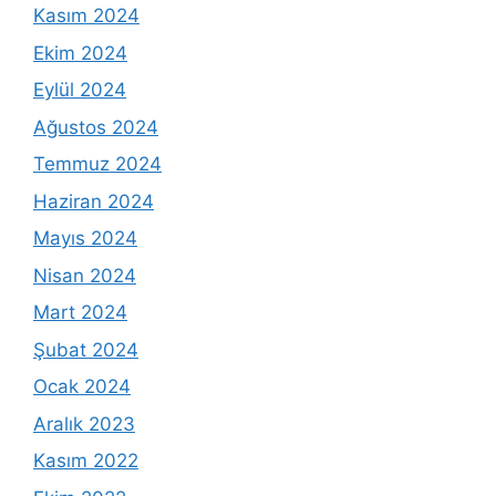
Kasım 2024
Ekim 2024
Eylül 2024
Ağustos 2024
Temmuz 2024
Haziran 2024
Mayıs 2024
Nisan 2024
Mart 2024
Şubat 2024
Ocak 2024
Aralık 2023
Kasım 2022