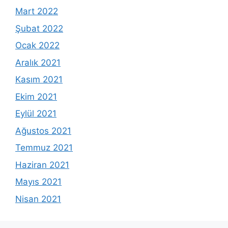
Mart 2022
Şubat 2022
Ocak 2022
Aralık 2021
Kasım 2021
Ekim 2021
Eylül 2021
Ağustos 2021
Temmuz 2021
Haziran 2021
Mayıs 2021
Nisan 2021