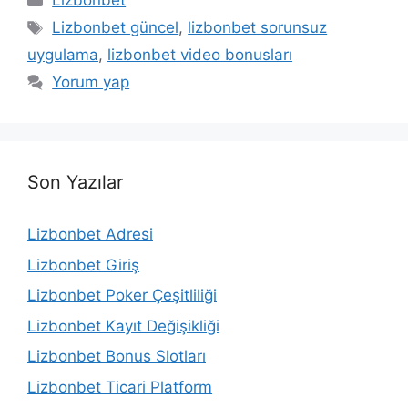
Lizbonbet
Etiketler
Lizbonbet güncel
,
lizbonbet sorunsuz
uygulama
,
lizbonbet video bonusları
Yorum yap
Son Yazılar
Lizbonbet Adresi
Lizbonbet Giriş
Lizbonbet Poker Çeşitliliği
Lizbonbet Kayıt Değişikliği
Lizbonbet Bonus Slotları
Lizbonbet Ticari Platform