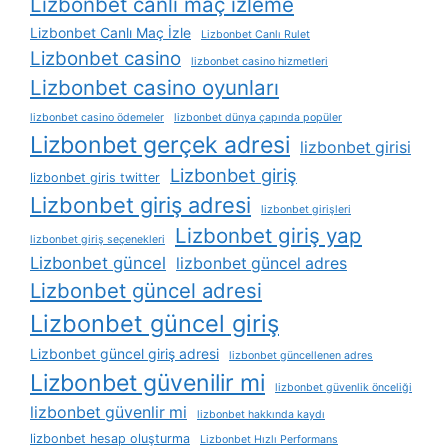
Lizbonbet canlı maç izleme
Lizbonbet Canlı Maç İzle
Lizbonbet Canlı Rulet
Lizbonbet casino
lizbonbet casino hizmetleri
Lizbonbet casino oyunları
lizbonbet casino ödemeler
lizbonbet dünya çapında popüler
Lizbonbet gerçek adresi
lizbonbet girisi
Lizbonbet giriş
lizbonbet giris twitter
Lizbonbet giriş adresi
lizbonbet girişleri
Lizbonbet giriş yap
lizbonbet giriş seçenekleri
Lizbonbet güncel
lizbonbet güncel adres
Lizbonbet güncel adresi
Lizbonbet güncel giriş
Lizbonbet güncel giriş adresi
lizbonbet güncellenen adres
Lizbonbet güvenilir mi
lizbonbet güvenlik önceliği
lizbonbet güvenlir mi
lizbonbet hakkında kaydı
lizbonbet hesap oluşturma
Lizbonbet Hızlı Performans