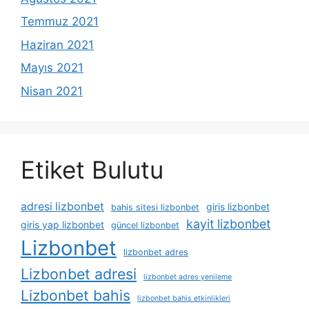
Temmuz 2021
Haziran 2021
Mayıs 2021
Nisan 2021
Etiket Bulutu
adresi lizbonbet
giris lizbonbet
bahis sitesi lizbonbet
kayit lizbonbet
giris yap lizbonbet
güncel lizbonbet
Lizbonbet
lizbonbet adres
Lizbonbet adresi
lizbonbet adres yenileme
Lizbonbet bahis
lizbonbet bahis etkinlikleri