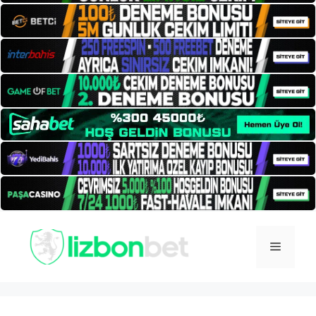
İçeriğe
atla
Menü