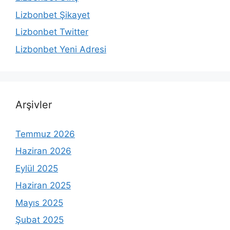
Lizbonbet Şikayet
Lizbonbet Twitter
Lizbonbet Yeni Adresi
Arşivler
Temmuz 2026
Haziran 2026
Eylül 2025
Haziran 2025
Mayıs 2025
Şubat 2025