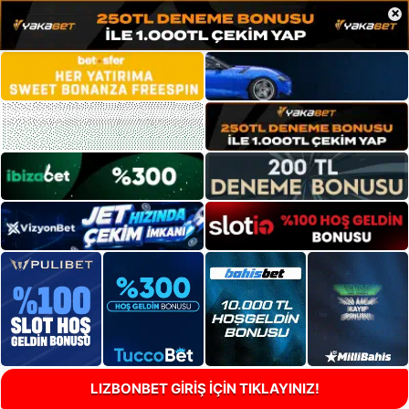
×
LIZBONBET GİRİŞ İÇİN TIKLAYINIZ!