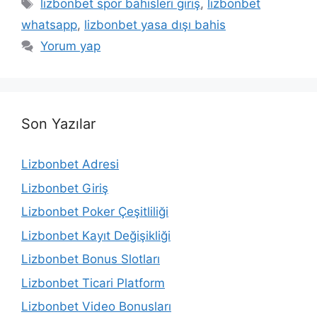
Etiketler
lizbonbet spor bahisleri giriş
,
lizbonbet
whatsapp
,
lizbonbet yasa dışı bahis
Yorum yap
Son Yazılar
Lizbonbet Adresi
Lizbonbet Giriş
Lizbonbet Poker Çeşitliliği
Lizbonbet Kayıt Değişikliği
Lizbonbet Bonus Slotları
Lizbonbet Ticari Platform
Lizbonbet Video Bonusları