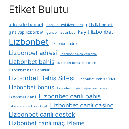
Etiket Bulutu
adresi lizbonbet
giris lizbonbet
bahis sitesi lizbonbet
kayit lizbonbet
giris yap lizbonbet
güncel lizbonbet
Lizbonbet
lizbonbet adres
Lizbonbet adresi
lizbonbet adres yenileme
Lizbonbet bahis
lizbonbet bahis etkinlikleri
Lizbonbet bahis oranları
Lizbonbet Bahis Sitesi
Lizbonbet bahis türleri
Lizbonbet bonus
lizbonbet büyük beğeni web sitesi
Lizbonbet canlı bahis
lizbonbet canli
Lizbonbet canlı casino
lizbonbet canlı bahis kayıt
Lizbonbet canlı destek
Lizbonbet canlı maç izleme