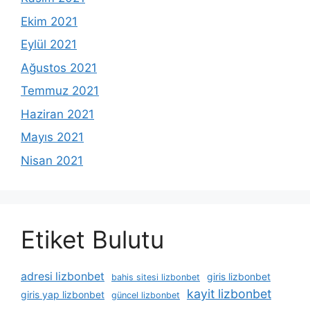
Ekim 2021
Eylül 2021
Ağustos 2021
Temmuz 2021
Haziran 2021
Mayıs 2021
Nisan 2021
Etiket Bulutu
adresi lizbonbet
giris lizbonbet
bahis sitesi lizbonbet
kayit lizbonbet
giris yap lizbonbet
güncel lizbonbet