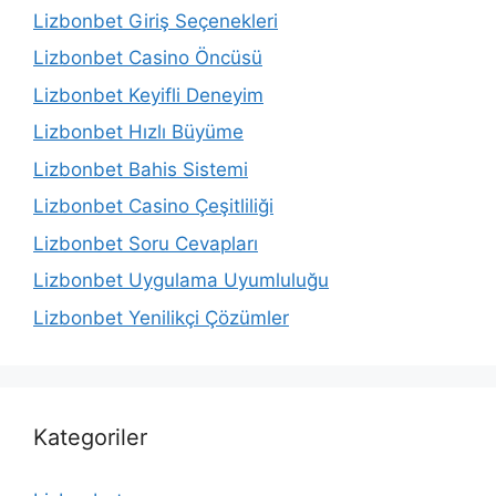
Lizbonbet Giriş Seçenekleri
Lizbonbet Casino Öncüsü
Lizbonbet Keyifli Deneyim
Lizbonbet Hızlı Büyüme
Lizbonbet Bahis Sistemi
Lizbonbet Casino Çeşitliliği
Lizbonbet Soru Cevapları
Lizbonbet Uygulama Uyumluluğu
Lizbonbet Yenilikçi Çözümler
Kategoriler