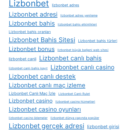
Lizbonbet
lizbonbet adres
Lizbonbet adresi
lizbonbet adres yenileme
Lizbonbet bahis
lizbonbet bahis etkinlikleri
Lizbonbet bahis oranları
Lizbonbet Bahis Sitesi
Lizbonbet bahis türleri
Lizbonbet bonus
lizbonbet büyük beğeni web sitesi
Lizbonbet canlı bahis
lizbonbet canli
Lizbonbet canlı casino
lizbonbet canlı bahis kayıt
Lizbonbet canlı destek
Lizbonbet canlı maç izleme
Lizbonbet Canlı Maç İzle
Lizbonbet Canlı Rulet
Lizbonbet casino
lizbonbet casino hizmetleri
Lizbonbet casino oyunları
lizbonbet casino ödemeler
lizbonbet dünya çapında popüler
Lizbonbet gerçek adresi
lizbonbet girisi