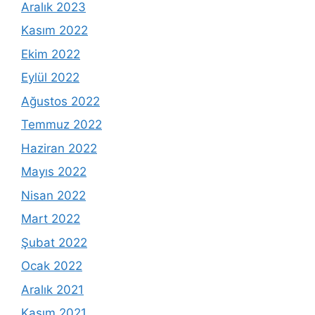
Aralık 2023
Kasım 2022
Ekim 2022
Eylül 2022
Ağustos 2022
Temmuz 2022
Haziran 2022
Mayıs 2022
Nisan 2022
Mart 2022
Şubat 2022
Ocak 2022
Aralık 2021
Kasım 2021