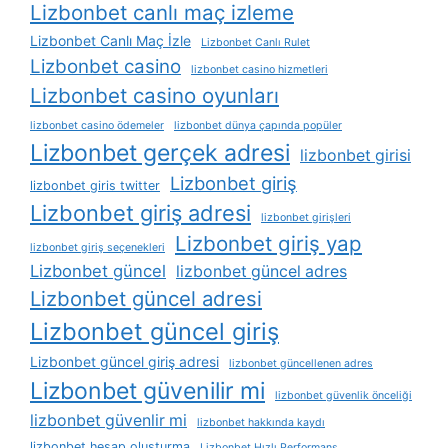
Lizbonbet canlı maç izleme
Lizbonbet Canlı Maç İzle
Lizbonbet Canlı Rulet
Lizbonbet casino
lizbonbet casino hizmetleri
Lizbonbet casino oyunları
lizbonbet casino ödemeler
lizbonbet dünya çapında popüler
Lizbonbet gerçek adresi
lizbonbet girisi
Lizbonbet giriş
lizbonbet giris twitter
Lizbonbet giriş adresi
lizbonbet girişleri
Lizbonbet giriş yap
lizbonbet giriş seçenekleri
Lizbonbet güncel
lizbonbet güncel adres
Lizbonbet güncel adresi
Lizbonbet güncel giriş
Lizbonbet güncel giriş adresi
lizbonbet güncellenen adres
Lizbonbet güvenilir mi
lizbonbet güvenlik önceliği
lizbonbet güvenlir mi
lizbonbet hakkında kaydı
lizbonbet hesap oluşturma
Lizbonbet Hızlı Performans