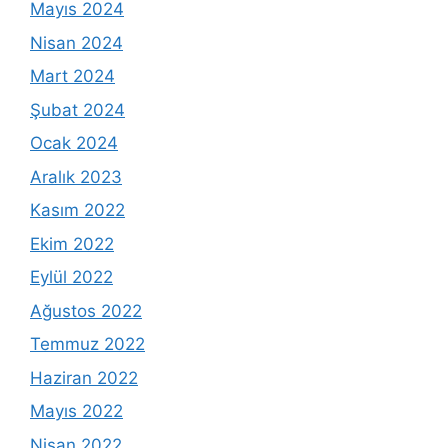
Mayıs 2024
Nisan 2024
Mart 2024
Şubat 2024
Ocak 2024
Aralık 2023
Kasım 2022
Ekim 2022
Eylül 2022
Ağustos 2022
Temmuz 2022
Haziran 2022
Mayıs 2022
Nisan 2022