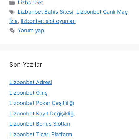
Kategoriler
Lizbonbet
Etiketler
Lizbonbet Bahis Sitesi
,
Lizbonbet Canlı Maç
İzle
,
lizbonbet slot oyunları
Yorum yap
Son Yazılar
Lizbonbet Adresi
Lizbonbet Giriş
Lizbonbet Poker Çeşitliliği
Lizbonbet Kayıt Değişikliği
Lizbonbet Bonus Slotları
Lizbonbet Ticari Platform