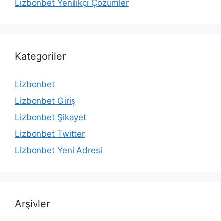
Lizbonbet Yenilikçi Çözümler
Kategoriler
Lizbonbet
Lizbonbet Giriş
Lizbonbet Şikayet
Lizbonbet Twitter
Lizbonbet Yeni Adresi
Arşivler