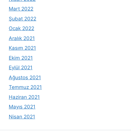
Mart 2022
Şubat 2022
Ocak 2022
Aralık 2021
Kasım 2021
Ekim 2021
Eylül 2021
Ağustos 2021
Temmuz 2021
Haziran 2021
Mayıs 2021
Nisan 2021