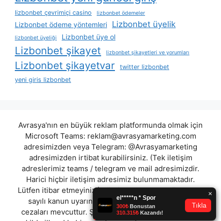
lizbonbet çevrimiçi casino
lizbonbet ödemeler
Lizbonbet üyelik
Lizbonbet ödeme yöntemleri
Lizbonbet üye ol
lizbonbet üyeliği
Lizbonbet şikayet
lizbonbet şikayetleri ve yorumları
Lizbonbet şikayetvar
twitter lizbonbet
yeni giris lizbonbet
Avrasya'nın en büyük reklam platformunda olmak için
Microsoft Teams:
reklam@avrasyamarketing.com
adresimizden veya Telegram: @Avrasyamarketing
adresimizden irtibat kurabilirsiniz. (Tek iletişim
adreslerimiz teams / telegram ve mail adresimizdir.
Harici hiçbir iletişim adresimiz bulunmamaktadır.
Lütfen itibar etmeyiniz.) Türkiye yasalarına göre 7258
sayılı kanun uyarınca yasa dışı bahis oynamanın
cezaları mevcuttur. Şu an bulunduğunuz site hiç bir