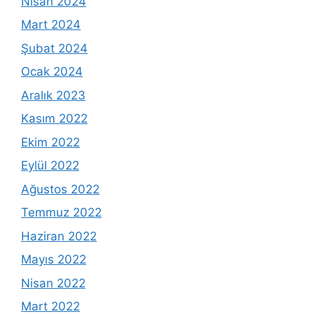
Nisan 2024
Mart 2024
Şubat 2024
Ocak 2024
Aralık 2023
Kasım 2022
Ekim 2022
Eylül 2022
Ağustos 2022
Temmuz 2022
Haziran 2022
Mayıs 2022
Nisan 2022
Mart 2022