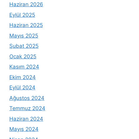
Haziran 2026
Eylül 2025
Haziran 2025
Mayıs 2025
Şubat 2025
Ocak 2025
Kasım 2024
Ekim 2024
Eylül 2024
Ağustos 2024
Temmuz 2024
Haziran 2024
Mayıs 2024