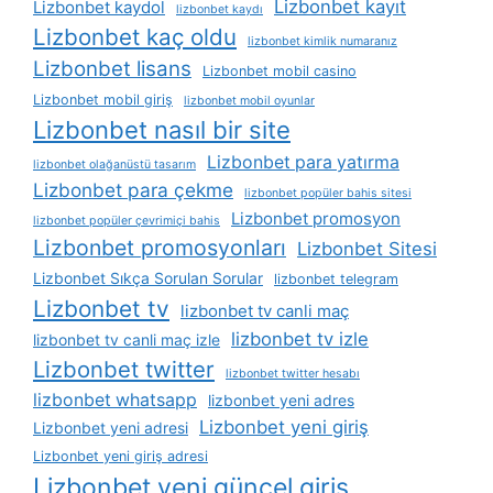
Lizbonbet kayıt
Lizbonbet kaydol
lizbonbet kaydı
Lizbonbet kaç oldu
lizbonbet kimlik numaranız
Lizbonbet lisans
Lizbonbet mobil casino
Lizbonbet mobil giriş
lizbonbet mobil oyunlar
Lizbonbet nasıl bir site
Lizbonbet para yatırma
lizbonbet olağanüstü tasarım
Lizbonbet para çekme
lizbonbet popüler bahis sitesi
Lizbonbet promosyon
lizbonbet popüler çevrimiçi bahis
Lizbonbet promosyonları
Lizbonbet Sitesi
Lizbonbet Sıkça Sorulan Sorular
lizbonbet telegram
Lizbonbet tv
lizbonbet tv canli maç
lizbonbet tv izle
lizbonbet tv canli maç izle
Lizbonbet twitter
lizbonbet twitter hesabı
lizbonbet whatsapp
lizbonbet yeni adres
Lizbonbet yeni giriş
Lizbonbet yeni adresi
Lizbonbet yeni giriş adresi
Lizbonbet yeni güncel giriş