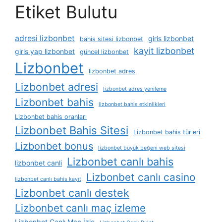
Etiket Bulutu
adresi lizbonbet
giris lizbonbet
bahis sitesi lizbonbet
kayit lizbonbet
giris yap lizbonbet
güncel lizbonbet
Lizbonbet
lizbonbet adres
Lizbonbet adresi
lizbonbet adres yenileme
Lizbonbet bahis
lizbonbet bahis etkinlikleri
Lizbonbet bahis oranları
Lizbonbet Bahis Sitesi
Lizbonbet bahis türleri
Lizbonbet bonus
lizbonbet büyük beğeni web sitesi
Lizbonbet canlı bahis
lizbonbet canli
Lizbonbet canlı casino
lizbonbet canlı bahis kayıt
Lizbonbet canlı destek
Lizbonbet canlı maç izleme
Lizbonbet Canlı Maç İzle