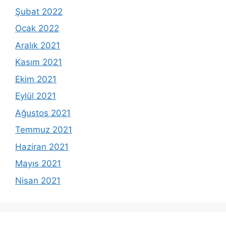
Şubat 2022
Ocak 2022
Aralık 2021
Kasım 2021
Ekim 2021
Eylül 2021
Ağustos 2021
Temmuz 2021
Haziran 2021
Mayıs 2021
Nisan 2021