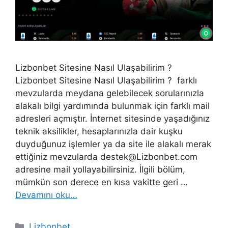
Lizbonbet Sitesine Nasıl Ulaşabilirim ?
Lizbonbet Sitesine Nasıl Ulaşabilirim ? farklı
mevzularda meydana gelebilecek sorularınızla
alakalı bilgi yardımında bulunmak için farklı mail
adresleri açmıştır. İnternet sitesinde yaşadığınız
teknik aksilikler, hesaplarınızla dair kuşku
duyduğunuz işlemler ya da site ile alakalı merak
ettiğiniz mevzularda
destek@Lizbonbet.com
adresine mail yollayabilirsiniz. İlgili bölüm,
mümkün son derece en kısa vakitte geri …
Devamını oku…
Kategoriler
Lizbonbet