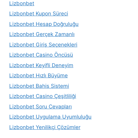
Lizbonbet
Lizbonbet Kupon Süreci
Lizbonbet Hesap Doğruluğu
Lizbonbet Gerçek Zamanlı
Lizbonbet Giriş Seçenekleri
Lizbonbet Casino Öncüsü
Lizbonbet Keyifli Deneyim
Lizbonbet Hızlı Büyüme
Lizbonbet Bahis Sistemi
Lizbonbet Casino Çeşitliliği
Lizbonbet Soru Cevapları
Lizbonbet Uygulama Uyumluluğu
Lizbonbet Yenilikçi Çözümler