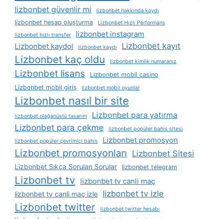
lizbonbet güvenlir mi
lizbonbet hakkında kaydı
lizbonbet hesap oluşturma
Lizbonbet Hızlı Performans
lizbonbet instagram
lizbonbet hızlı transfer
Lizbonbet kayıt
Lizbonbet kaydol
lizbonbet kaydı
Lizbonbet kaç oldu
lizbonbet kimlik numaranız
Lizbonbet lisans
Lizbonbet mobil casino
Lizbonbet mobil giriş
lizbonbet mobil oyunlar
Lizbonbet nasıl bir site
Lizbonbet para yatırma
lizbonbet olağanüstü tasarım
Lizbonbet para çekme
lizbonbet popüler bahis sitesi
Lizbonbet promosyon
lizbonbet popüler çevrimiçi bahis
Lizbonbet promosyonları
Lizbonbet Sitesi
Lizbonbet Sıkça Sorulan Sorular
lizbonbet telegram
Lizbonbet tv
lizbonbet tv canli maç
lizbonbet tv izle
lizbonbet tv canli maç izle
Lizbonbet twitter
lizbonbet twitter hesabı