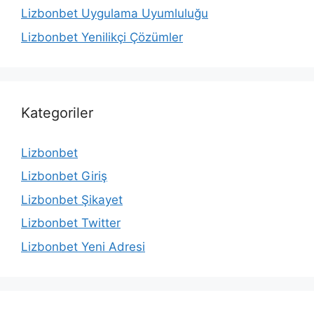
Lizbonbet Uygulama Uyumluluğu
Lizbonbet Yenilikçi Çözümler
Kategoriler
Lizbonbet
Lizbonbet Giriş
Lizbonbet Şikayet
Lizbonbet Twitter
Lizbonbet Yeni Adresi