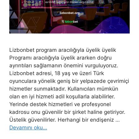
Lizbonbet program aracılığıyla üyelik üyelik
Programı aracılığıyla üyelik ararken doğru
ayrıntıları sağlamanın önemini vurguluyoruz.
Lizbonbet adresi, 18 yaş ve üzeri Türk
oyunculara yönelik geniş bir yelpazede çevrimiçi
hizmetler sunmaktadır. Kullanıcıları mümkün
olan en iyi hizmeti adil koşullarla alabilirler.
Yerinde destek hizmetleri ve profesyonel
kadrosu onu güvenilir bir şirket haline getiriyor.
Üstelik güvenilirler. Herhangi bir endişeniz …
Devamını oku…