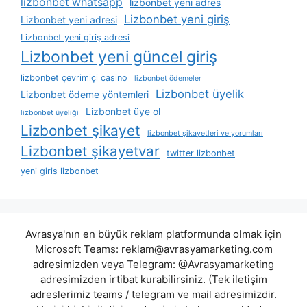
lizbonbet whatsapp
lizbonbet yeni adres
Lizbonbet yeni giriş
Lizbonbet yeni adresi
Lizbonbet yeni giriş adresi
Lizbonbet yeni güncel giriş
lizbonbet çevrimiçi casino
lizbonbet ödemeler
Lizbonbet üyelik
Lizbonbet ödeme yöntemleri
Lizbonbet üye ol
lizbonbet üyeliği
Lizbonbet şikayet
lizbonbet şikayetleri ve yorumları
Lizbonbet şikayetvar
twitter lizbonbet
yeni giris lizbonbet
Avrasya'nın en büyük reklam platformunda olmak için
Microsoft Teams:
reklam@avrasyamarketing.com
adresimizden veya Telegram: @Avrasyamarketing
adresimizden irtibat kurabilirsiniz. (Tek iletişim
adreslerimiz teams / telegram ve mail adresimizdir.