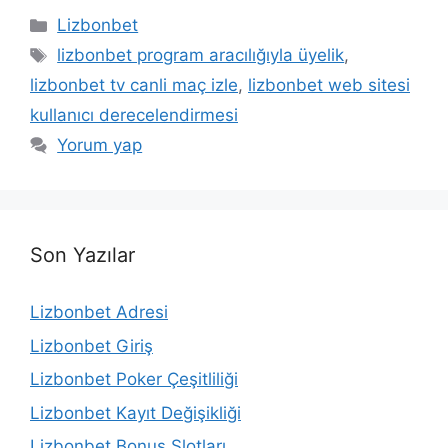
Kategoriler
Lizbonbet
Etiketler
lizbonbet program aracılığıyla üyelik
,
lizbonbet tv canli maç izle
,
lizbonbet web sitesi
kullanıcı derecelendirmesi
Yorum yap
Son Yazılar
Lizbonbet Adresi
Lizbonbet Giriş
Lizbonbet Poker Çeşitliliği
Lizbonbet Kayıt Değişikliği
Lizbonbet Bonus Slotları