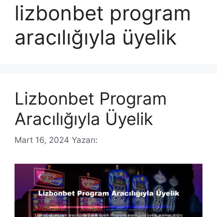
lizbonbet program
aracılığıyla üyelik
Lizbonbet Program
Aracılığıyla Üyelik
Mart 16, 2024
Yazarı: