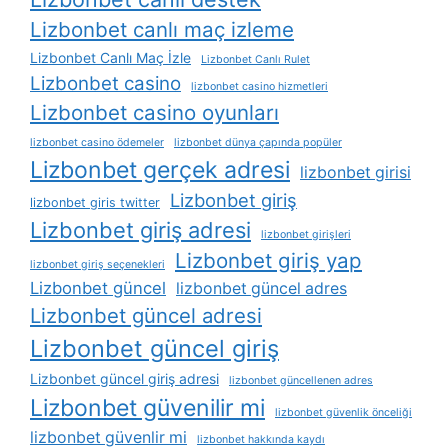
Lizbonbet canlı maç izleme
Lizbonbet Canlı Maç İzle
Lizbonbet Canlı Rulet
Lizbonbet casino
lizbonbet casino hizmetleri
Lizbonbet casino oyunları
lizbonbet casino ödemeler
lizbonbet dünya çapında popüler
Lizbonbet gerçek adresi
lizbonbet girisi
Lizbonbet giriş
lizbonbet giris twitter
Lizbonbet giriş adresi
lizbonbet girişleri
Lizbonbet giriş yap
lizbonbet giriş seçenekleri
Lizbonbet güncel
lizbonbet güncel adres
Lizbonbet güncel adresi
Lizbonbet güncel giriş
Lizbonbet güncel giriş adresi
lizbonbet güncellenen adres
Lizbonbet güvenilir mi
lizbonbet güvenlik önceliği
lizbonbet güvenlir mi
lizbonbet hakkında kaydı