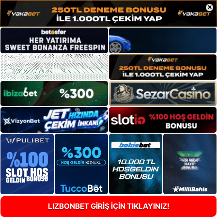
×
LIZBONBET GİRİŞ İÇİN TIKLAYINIZ!