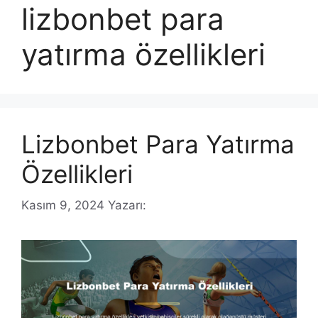
lizbonbet para
yatırma özellikleri
Lizbonbet Para Yatırma
Özellikleri
Kasım 9, 2024
Yazarı: