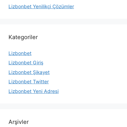
Lizbonbet Yenilikçi Çözümler
Kategoriler
Lizbonbet
Lizbonbet Giriş
Lizbonbet Şikayet
Lizbonbet Twitter
Lizbonbet Yeni Adresi
Arşivler