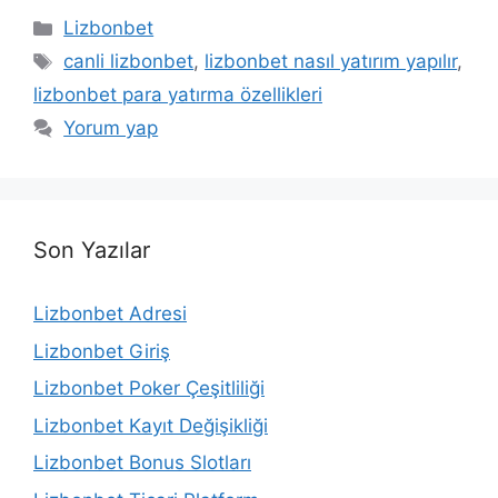
Kategoriler
Lizbonbet
Etiketler
canli lizbonbet
,
lizbonbet nasıl yatırım yapılır
,
lizbonbet para yatırma özellikleri
Yorum yap
Son Yazılar
Lizbonbet Adresi
Lizbonbet Giriş
Lizbonbet Poker Çeşitliliği
Lizbonbet Kayıt Değişikliği
Lizbonbet Bonus Slotları