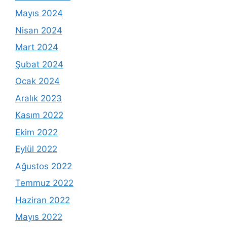
Mayıs 2024
Nisan 2024
Mart 2024
Şubat 2024
Ocak 2024
Aralık 2023
Kasım 2022
Ekim 2022
Eylül 2022
Ağustos 2022
Temmuz 2022
Haziran 2022
Mayıs 2022