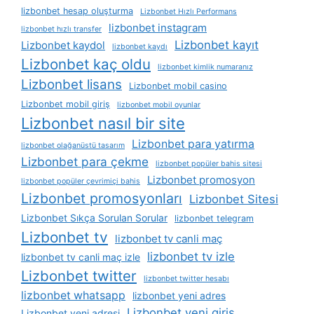
lizbonbet hesap oluşturma
Lizbonbet Hızlı Performans
lizbonbet instagram
lizbonbet hızlı transfer
Lizbonbet kayıt
Lizbonbet kaydol
lizbonbet kaydı
Lizbonbet kaç oldu
lizbonbet kimlik numaranız
Lizbonbet lisans
Lizbonbet mobil casino
Lizbonbet mobil giriş
lizbonbet mobil oyunlar
Lizbonbet nasıl bir site
Lizbonbet para yatırma
lizbonbet olağanüstü tasarım
Lizbonbet para çekme
lizbonbet popüler bahis sitesi
Lizbonbet promosyon
lizbonbet popüler çevrimiçi bahis
Lizbonbet promosyonları
Lizbonbet Sitesi
Lizbonbet Sıkça Sorulan Sorular
lizbonbet telegram
Lizbonbet tv
lizbonbet tv canli maç
lizbonbet tv izle
lizbonbet tv canli maç izle
Lizbonbet twitter
lizbonbet twitter hesabı
lizbonbet whatsapp
lizbonbet yeni adres
Lizbonbet yeni giriş
Lizbonbet yeni adresi