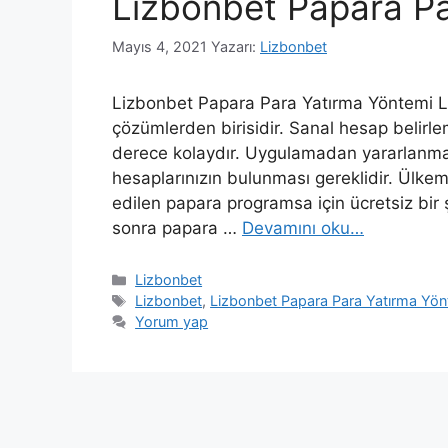
Lizbonbet Papara Pa
Mayıs 4, 2021
Yazarı:
Lizbonbet
Lizbonbet Papara Para Yatırma Yöntemi Li
çözümlerden birisidir. Sanal hesap belirl
derece kolaydır. Uygulamadan yararlanmak 
hesaplarınızın bulunması gereklidir. Ülkemi
edilen papara programsa için ücretsiz bir 
sonra papara …
Devamını oku…
Kategoriler
Lizbonbet
Etiketler
Lizbonbet
,
Lizbonbet Papara Para Yatırma Yön
Yorum yap