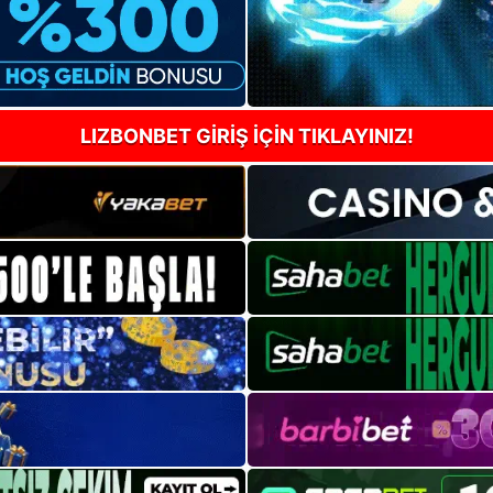
LIZBONBET GİRİŞ İÇİN TIKLAYINIZ!