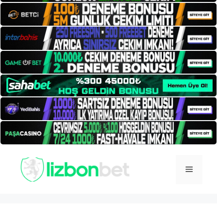
İçeriğe
atla
Menü