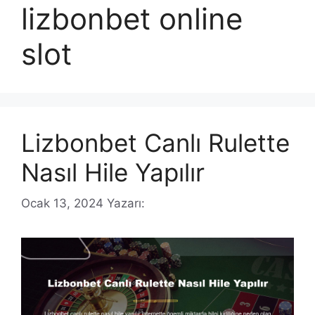
lizbonbet online
slot
Lizbonbet Canlı Rulette
Nasıl Hile Yapılır
Ocak 13, 2024
Yazarı: