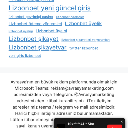
Lizbonbet yeni güncel giriş
lizbonbet çevrimiçi casino
lizbonbet ödemeler
Lizbonbet üyelik
Lizbonbet ödeme yöntemleri
Lizbonbet üye ol
lizbonbet üyeliği
Lizbonbet şikayet
lizbonbet şikayetleri ve yorumları
Lizbonbet şikayetvar
twitter lizbonbet
yeni giris lizbonbet
Avrasya'nın en büyük reklam platformunda olmak için
Microsoft Teams:
reklam@avrasyamarketing.com
adresimizden veya Telegram: @Avrasyamarketing
adresimizden irtibat kurabilirsiniz. (Tek iletişim
adreslerimiz teams / telegram ve mail adresimizdir.
Harici hiçbir iletişim adresimiz bulunmamaktadır.
Lütfen itibar etmeyiniz.) Türkiye yasalarına göre 7258
sayılı kanun uyarınca yasa dışı bahis oynamanın