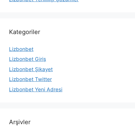
Kategoriler
Lizbonbet
Lizbonbet Giriş
Lizbonbet Şikayet
Lizbonbet Twitter
Lizbonbet Yeni Adresi
Arşivler