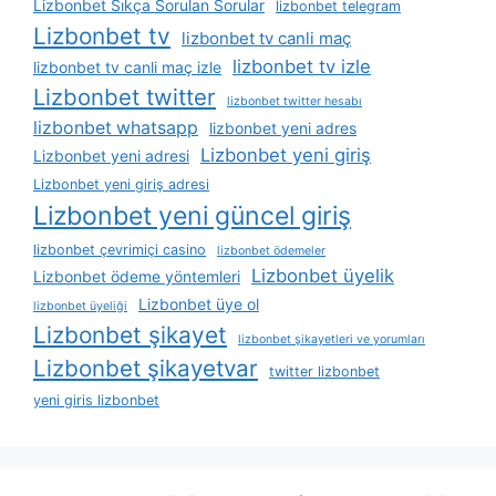
Lizbonbet Sıkça Sorulan Sorular
lizbonbet telegram
Lizbonbet tv
lizbonbet tv canli maç
lizbonbet tv izle
lizbonbet tv canli maç izle
Lizbonbet twitter
lizbonbet twitter hesabı
lizbonbet whatsapp
lizbonbet yeni adres
Lizbonbet yeni giriş
Lizbonbet yeni adresi
Lizbonbet yeni giriş adresi
Lizbonbet yeni güncel giriş
lizbonbet çevrimiçi casino
lizbonbet ödemeler
Lizbonbet üyelik
Lizbonbet ödeme yöntemleri
Lizbonbet üye ol
lizbonbet üyeliği
Lizbonbet şikayet
lizbonbet şikayetleri ve yorumları
Lizbonbet şikayetvar
twitter lizbonbet
yeni giris lizbonbet