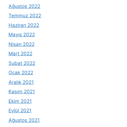
Ağustos 2022
Temmuz 2022
Haziran 2022
Mayıs 2022
Nisan 2022
Mart 2022
Şubat 2022
Ocak 2022
Aralık 2021
Kasım 2021
Ekim 2021
Eylül 2021
Ağustos 2021