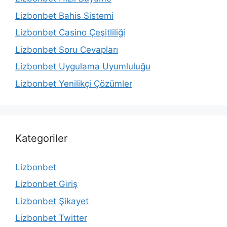
Lizbonbet Bahis Sistemi
Lizbonbet Casino Çeşitliliği
Lizbonbet Soru Cevapları
Lizbonbet Uygulama Uyumluluğu
Lizbonbet Yenilikçi Çözümler
Kategoriler
Lizbonbet
Lizbonbet Giriş
Lizbonbet Şikayet
Lizbonbet Twitter