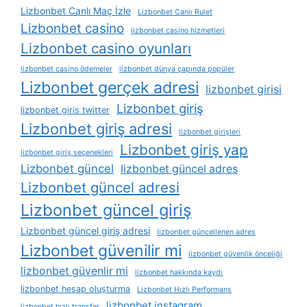
Lizbonbet Canlı Maç İzle
Lizbonbet Canlı Rulet
Lizbonbet casino
lizbonbet casino hizmetleri
Lizbonbet casino oyunları
lizbonbet casino ödemeler
lizbonbet dünya çapında popüler
Lizbonbet gerçek adresi
lizbonbet girisi
Lizbonbet giriş
lizbonbet giris twitter
Lizbonbet giriş adresi
lizbonbet girişleri
Lizbonbet giriş yap
lizbonbet giriş seçenekleri
Lizbonbet güncel
lizbonbet güncel adres
Lizbonbet güncel adresi
Lizbonbet güncel giriş
Lizbonbet güncel giriş adresi
lizbonbet güncellenen adres
Lizbonbet güvenilir mi
lizbonbet güvenlik önceliği
lizbonbet güvenlir mi
lizbonbet hakkında kaydı
lizbonbet hesap oluşturma
Lizbonbet Hızlı Performans
lizbonbet instagram
lizbonbet hızlı transfer