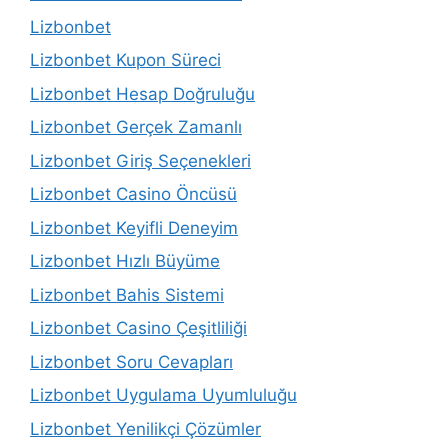
Lizbonbet
Lizbonbet Kupon Süreci
Lizbonbet Hesap Doğruluğu
Lizbonbet Gerçek Zamanlı
Lizbonbet Giriş Seçenekleri
Lizbonbet Casino Öncüsü
Lizbonbet Keyifli Deneyim
Lizbonbet Hızlı Büyüme
Lizbonbet Bahis Sistemi
Lizbonbet Casino Çeşitliliği
Lizbonbet Soru Cevapları
Lizbonbet Uygulama Uyumluluğu
Lizbonbet Yenilikçi Çözümler