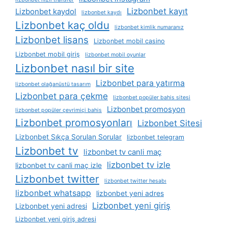
Lizbonbet kayıt
Lizbonbet kaydol
lizbonbet kaydı
Lizbonbet kaç oldu
lizbonbet kimlik numaranız
Lizbonbet lisans
Lizbonbet mobil casino
Lizbonbet mobil giriş
lizbonbet mobil oyunlar
Lizbonbet nasıl bir site
Lizbonbet para yatırma
lizbonbet olağanüstü tasarım
Lizbonbet para çekme
lizbonbet popüler bahis sitesi
Lizbonbet promosyon
lizbonbet popüler çevrimiçi bahis
Lizbonbet promosyonları
Lizbonbet Sitesi
Lizbonbet Sıkça Sorulan Sorular
lizbonbet telegram
Lizbonbet tv
lizbonbet tv canli maç
lizbonbet tv izle
lizbonbet tv canli maç izle
Lizbonbet twitter
lizbonbet twitter hesabı
lizbonbet whatsapp
lizbonbet yeni adres
Lizbonbet yeni giriş
Lizbonbet yeni adresi
Lizbonbet yeni giriş adresi