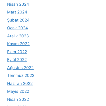
Nisan 2024
Mart 2024
Şubat 2024
Ocak 2024
Aralık 2023
Kasım 2022
Ekim 2022
Eylül 2022
Ağustos 2022
Temmuz 2022
Haziran 2022
Mayıs 2022
Nisan 2022