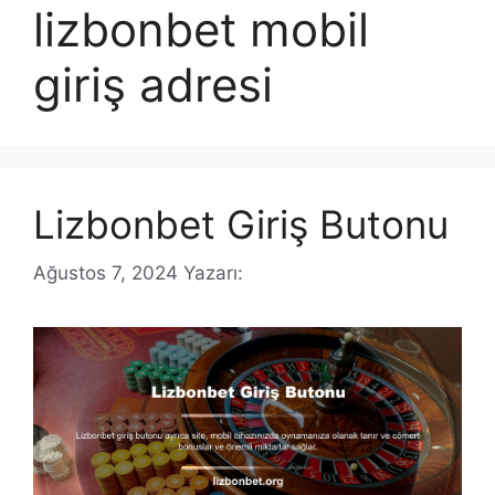
lizbonbet mobil
giriş adresi
Lizbonbet Giriş Butonu
Ağustos 7, 2024
Yazarı: