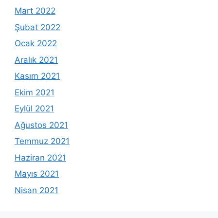
Mart 2022
Şubat 2022
Ocak 2022
Aralık 2021
Kasım 2021
Ekim 2021
Eylül 2021
Ağustos 2021
Temmuz 2021
Haziran 2021
Mayıs 2021
Nisan 2021