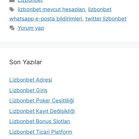
Lizbonbet
Etiketler
lizbonbet mevcut hesapları
,
lizbonbet
whatsapp e-posta bildirimleri
,
twitter lizbonbet
Yorum yap
Son Yazılar
Lizbonbet Adresi
Lizbonbet Giriş
Lizbonbet Poker Çeşitliliği
Lizbonbet Kayıt Değişikliği
Lizbonbet Bonus Slotları
Lizbonbet Ticari Platform