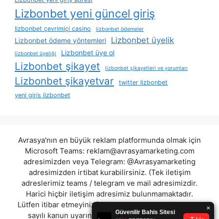
Lizbonbet yeni güncel giriş
lizbonbet çevrimiçi casino
lizbonbet ödemeler
Lizbonbet üyelik
Lizbonbet ödeme yöntemleri
Lizbonbet üye ol
lizbonbet üyeliği
Lizbonbet şikayet
lizbonbet şikayetleri ve yorumları
Lizbonbet şikayetvar
twitter lizbonbet
yeni giris lizbonbet
Avrasya'nın en büyük reklam platformunda olmak için
Microsoft Teams:
reklam@avrasyamarketing.com
adresimizden veya Telegram: @Avrasyamarketing
adresimizden irtibat kurabilirsiniz. (Tek iletişim
adreslerimiz teams / telegram ve mail adresimizdir.
Harici hiçbir iletişim adresimiz bulunmamaktadır.
Lütfen itibar etmeyiniz.) Türkiye yasalarına göre 7258
sayılı kanun uyarınca yasa dışı bahis oynamanın