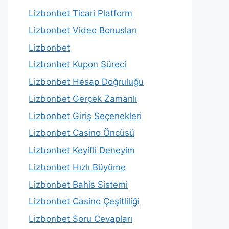
Lizbonbet Ticari Platform
Lizbonbet Video Bonusları
Lizbonbet
Lizbonbet Kupon Süreci
Lizbonbet Hesap Doğruluğu
Lizbonbet Gerçek Zamanlı
Lizbonbet Giriş Seçenekleri
Lizbonbet Casino Öncüsü
Lizbonbet Keyifli Deneyim
Lizbonbet Hızlı Büyüme
Lizbonbet Bahis Sistemi
Lizbonbet Casino Çeşitliliği
Lizbonbet Soru Cevapları