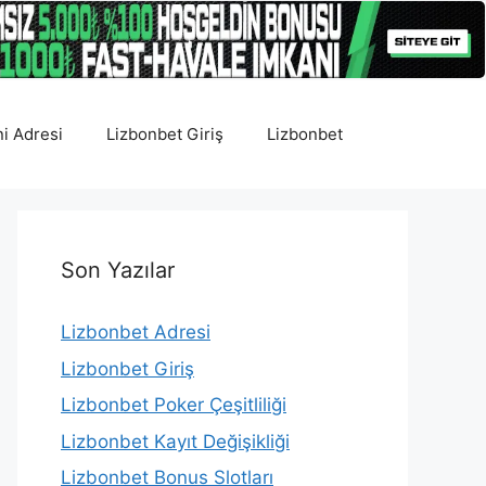
i Adresi
Lizbonbet Giriş
Lizbonbet
Son Yazılar
Lizbonbet Adresi
Lizbonbet Giriş
Lizbonbet Poker Çeşitliliği
Lizbonbet Kayıt Değişikliği
Lizbonbet Bonus Slotları