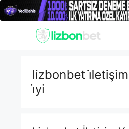
İçeriğe
atla
lizbonbet i̇letiş
i̇yi