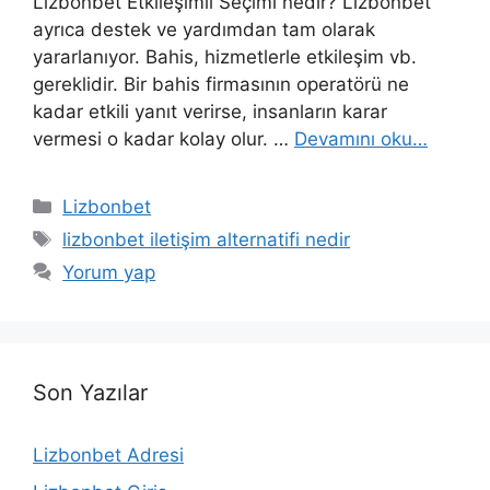
Lizbonbet Etkileşimli Seçimi nedir? Lizbonbet
ayrıca destek ve yardımdan tam olarak
yararlanıyor. Bahis, hizmetlerle etkileşim vb.
gereklidir. Bir bahis firmasının operatörü ne
kadar etkili yanıt verirse, insanların karar
vermesi o kadar kolay olur. …
Devamını oku…
Kategoriler
Lizbonbet
Etiketler
lizbonbet iletişim alternatifi nedir
Yorum yap
Son Yazılar
Lizbonbet Adresi