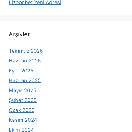
Lizbonbet Yeni Adresi
Arşivler
Temmuz 2026
Haziran 2026
Eylül 2025
Haziran 2025
Mayıs 2025
Şubat 2025
Ocak 2025
Kasım 2024
Ekim 2024