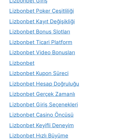
Lizbonbet Giriş
Lizbonbet Poker Çeşitliliği
Lizbonbet Kayıt Değişikliği
Lizbonbet Bonus Slotları
Lizbonbet Ticari Platform
Lizbonbet Video Bonusları
Lizbonbet
Lizbonbet Kupon Süreci
Lizbonbet Hesap Doğruluğu
Lizbonbet Gerçek Zamanlı
Lizbonbet Giriş Seçenekleri
Lizbonbet Casino Öncüsü
Lizbonbet Keyifli Deneyim
Lizbonbet Hızlı Büyüme