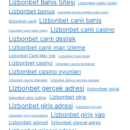
Lizbonbet Bahis Sitesi
Lizbonbet bahis türleri
Lizbonbet bonus
lizbonbet büyük beğeni web sitesi
Lizbonbet canlı bahis
lizbonbet canli
Lizbonbet canlı casino
lizbonbet canlı bahis kayıt
Lizbonbet canlı destek
Lizbonbet canlı maç izleme
Lizbonbet Canlı Maç İzle
Lizbonbet Canlı Rulet
Lizbonbet casino
lizbonbet casino hizmetleri
Lizbonbet casino oyunları
lizbonbet casino ödemeler
lizbonbet dünya çapında popüler
Lizbonbet gerçek adresi
lizbonbet girisi
Lizbonbet giriş
lizbonbet giris twitter
Lizbonbet giriş adresi
lizbonbet girişleri
Lizbonbet giriş yap
lizbonbet giriş seçenekleri
Lizbonbet güncel
lizbonbet güncel adres