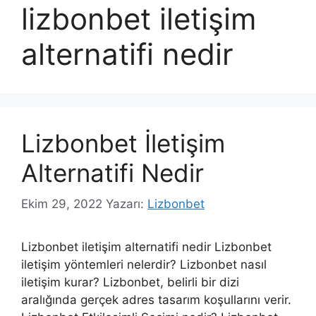
lizbonbet iletişim
alternatifi nedir
Lizbonbet İletişim
Alternatifi Nedir
Ekim 29, 2022
Yazarı:
Lizbonbet
Lizbonbet iletişim alternatifi nedir Lizbonbet
iletişim yöntemleri nelerdir? Lizbonbet nasıl
iletişim kurar? Lizbonbet, belirli bir dizi
aralığında gerçek adres tasarım koşullarını verir.