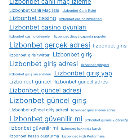
Lizbonbet canlı maç izleme
Lizbonbet Canlı Maç İzle
Lizbonbet Canlı Rulet
Lizbonbet casino
lizbonbet casino hizmetleri
Lizbonbet casino oyunları
lizbonbet casino ödemeler
lizbonbet dünya çapında popüler
Lizbonbet gerçek adresi
lizbonbet girisi
Lizbonbet giriş
lizbonbet giris twitter
Lizbonbet giriş adresi
lizbonbet girişleri
Lizbonbet giriş yap
lizbonbet giriş seçenekleri
Lizbonbet güncel
lizbonbet güncel adres
Lizbonbet güncel adresi
Lizbonbet güncel giriş
Lizbonbet güncel giriş adresi
lizbonbet güncellenen adres
Lizbonbet güvenilir mi
lizbonbet güvenlik önceliği
lizbonbet güvenlir mi
lizbonbet hakkında kaydı
lizbonbet hesap oluşturma
Lizbonbet Hızlı Performans