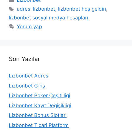
Lizbonbet
Etiketler
adresi lizbonbet
,
lizbonbet hoş geldin
,
lizbonbet sosyal medya hesapları
Yorum yap
Son Yazılar
Lizbonbet Adresi
Lizbonbet Giriş
Lizbonbet Poker Çeşitliliği
Lizbonbet Kayıt Değişikliği
Lizbonbet Bonus Slotları
Lizbonbet Ticari Platform