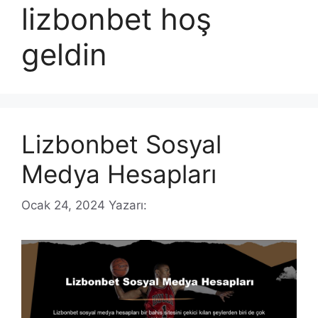
lizbonbet hoş
geldin
Lizbonbet Sosyal
Medya Hesapları
Ocak 24, 2024
Yazarı: