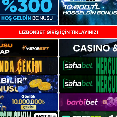
LIZBONBET GİRİŞ İÇİN TIKLAYINIZ!