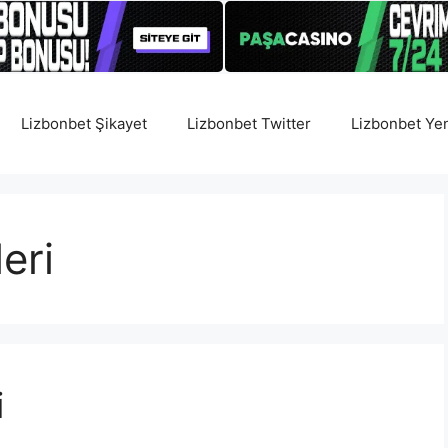
Lizbonbet Şikayet
Lizbonbet Twitter
Lizbonbet Yen
eri
i