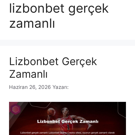
lizbonbet gerçek
zamanlı
Lizbonbet Gerçek
Zamanlı
Haziran 26, 2026
Yazarı: