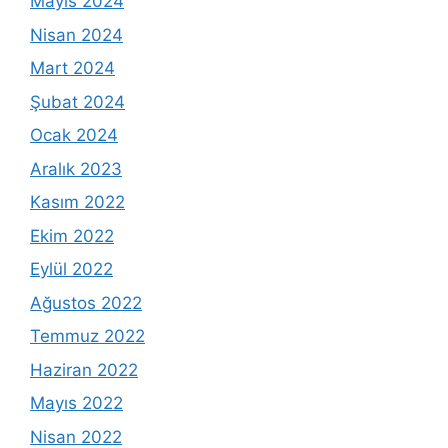
Mayıs 2024
Nisan 2024
Mart 2024
Şubat 2024
Ocak 2024
Aralık 2023
Kasım 2022
Ekim 2022
Eylül 2022
Ağustos 2022
Temmuz 2022
Haziran 2022
Mayıs 2022
Nisan 2022