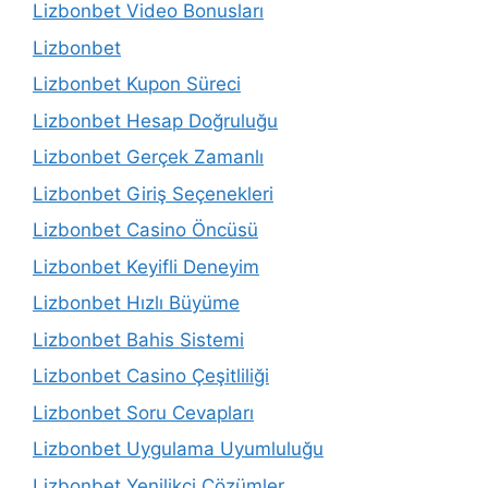
Lizbonbet Video Bonusları
Lizbonbet
Lizbonbet Kupon Süreci
Lizbonbet Hesap Doğruluğu
Lizbonbet Gerçek Zamanlı
Lizbonbet Giriş Seçenekleri
Lizbonbet Casino Öncüsü
Lizbonbet Keyifli Deneyim
Lizbonbet Hızlı Büyüme
Lizbonbet Bahis Sistemi
Lizbonbet Casino Çeşitliliği
Lizbonbet Soru Cevapları
Lizbonbet Uygulama Uyumluluğu
Lizbonbet Yenilikçi Çözümler