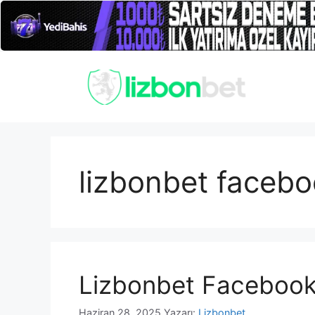
İçeriğe
atla
lizbonbet facebo
Lizbonbet Facebook
Haziran 28, 2025
Yazarı:
Lizbonbet