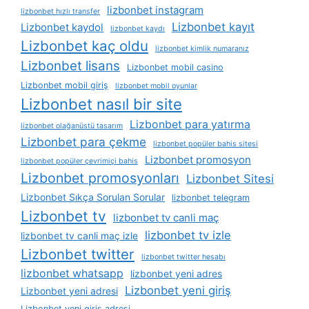
lizbonbet instagram
lizbonbet hızlı transfer
Lizbonbet kayıt
Lizbonbet kaydol
lizbonbet kaydı
Lizbonbet kaç oldu
lizbonbet kimlik numaranız
Lizbonbet lisans
Lizbonbet mobil casino
Lizbonbet mobil giriş
lizbonbet mobil oyunlar
Lizbonbet nasıl bir site
Lizbonbet para yatırma
lizbonbet olağanüstü tasarım
Lizbonbet para çekme
lizbonbet popüler bahis sitesi
Lizbonbet promosyon
lizbonbet popüler çevrimiçi bahis
Lizbonbet promosyonları
Lizbonbet Sitesi
Lizbonbet Sıkça Sorulan Sorular
lizbonbet telegram
Lizbonbet tv
lizbonbet tv canli maç
lizbonbet tv izle
lizbonbet tv canli maç izle
Lizbonbet twitter
lizbonbet twitter hesabı
lizbonbet whatsapp
lizbonbet yeni adres
Lizbonbet yeni giriş
Lizbonbet yeni adresi
Lizbonbet yeni giriş adresi