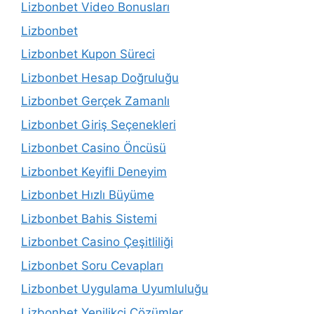
Lizbonbet Video Bonusları
Lizbonbet
Lizbonbet Kupon Süreci
Lizbonbet Hesap Doğruluğu
Lizbonbet Gerçek Zamanlı
Lizbonbet Giriş Seçenekleri
Lizbonbet Casino Öncüsü
Lizbonbet Keyifli Deneyim
Lizbonbet Hızlı Büyüme
Lizbonbet Bahis Sistemi
Lizbonbet Casino Çeşitliliği
Lizbonbet Soru Cevapları
Lizbonbet Uygulama Uyumluluğu
Lizbonbet Yenilikçi Çözümler