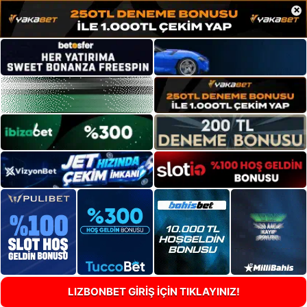
×
LIZBONBET GİRİŞ İÇİN TIKLAYINIZ!