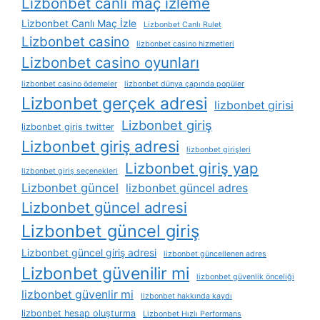
Lizbonbet canlı maç izleme
Lizbonbet Canlı Maç İzle
Lizbonbet Canlı Rulet
Lizbonbet casino
lizbonbet casino hizmetleri
Lizbonbet casino oyunları
lizbonbet casino ödemeler
lizbonbet dünya çapında popüler
Lizbonbet gerçek adresi
lizbonbet girisi
Lizbonbet giriş
lizbonbet giris twitter
Lizbonbet giriş adresi
lizbonbet girişleri
Lizbonbet giriş yap
lizbonbet giriş seçenekleri
Lizbonbet güncel
lizbonbet güncel adres
Lizbonbet güncel adresi
Lizbonbet güncel giriş
Lizbonbet güncel giriş adresi
lizbonbet güncellenen adres
Lizbonbet güvenilir mi
lizbonbet güvenlik önceliği
lizbonbet güvenlir mi
lizbonbet hakkında kaydı
lizbonbet hesap oluşturma
Lizbonbet Hızlı Performans