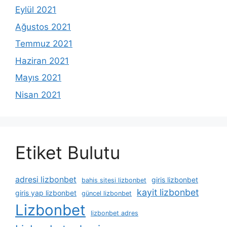
Eylül 2021
Ağustos 2021
Temmuz 2021
Haziran 2021
Mayıs 2021
Nisan 2021
Etiket Bulutu
adresi lizbonbet
giris lizbonbet
bahis sitesi lizbonbet
kayit lizbonbet
giris yap lizbonbet
güncel lizbonbet
Lizbonbet
lizbonbet adres