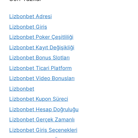
Lizbonbet Adresi
Lizbonbet Giriş
Lizbonbet Poker Çeşitliliği
Lizbonbet Kayıt Değişikliği
Lizbonbet Bonus Slotları
Lizbonbet Ticari Platform
Lizbonbet Video Bonusları
Lizbonbet
Lizbonbet Kupon Süreci
Lizbonbet Hesap Doğruluğu
Lizbonbet Gerçek Zamanlı
Lizbonbet Giriş Seçenekleri