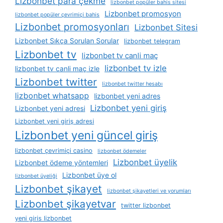
Lizbonbet para çekme
lizbonbet popüler bahis sitesi
Lizbonbet promosyon
lizbonbet popüler çevrimiçi bahis
Lizbonbet promosyonları
Lizbonbet Sitesi
Lizbonbet Sıkça Sorulan Sorular
lizbonbet telegram
Lizbonbet tv
lizbonbet tv canli maç
lizbonbet tv izle
lizbonbet tv canli maç izle
Lizbonbet twitter
lizbonbet twitter hesabı
lizbonbet whatsapp
lizbonbet yeni adres
Lizbonbet yeni giriş
Lizbonbet yeni adresi
Lizbonbet yeni giriş adresi
Lizbonbet yeni güncel giriş
lizbonbet çevrimiçi casino
lizbonbet ödemeler
Lizbonbet üyelik
Lizbonbet ödeme yöntemleri
Lizbonbet üye ol
lizbonbet üyeliği
Lizbonbet şikayet
lizbonbet şikayetleri ve yorumları
Lizbonbet şikayetvar
twitter lizbonbet
yeni giris lizbonbet