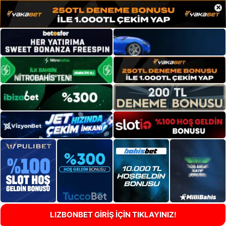
×
LIZBONBET GİRİŞ İÇİN TIKLAYINIZ!