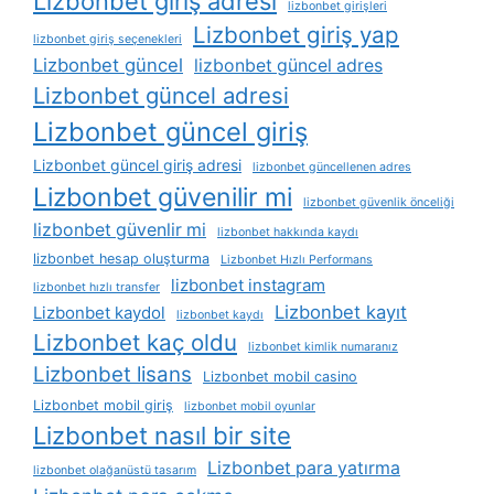
Lizbonbet giriş adresi
lizbonbet girişleri
Lizbonbet giriş yap
lizbonbet giriş seçenekleri
Lizbonbet güncel
lizbonbet güncel adres
Lizbonbet güncel adresi
Lizbonbet güncel giriş
Lizbonbet güncel giriş adresi
lizbonbet güncellenen adres
Lizbonbet güvenilir mi
lizbonbet güvenlik önceliği
lizbonbet güvenlir mi
lizbonbet hakkında kaydı
lizbonbet hesap oluşturma
Lizbonbet Hızlı Performans
lizbonbet instagram
lizbonbet hızlı transfer
Lizbonbet kayıt
Lizbonbet kaydol
lizbonbet kaydı
Lizbonbet kaç oldu
lizbonbet kimlik numaranız
Lizbonbet lisans
Lizbonbet mobil casino
Lizbonbet mobil giriş
lizbonbet mobil oyunlar
Lizbonbet nasıl bir site
Lizbonbet para yatırma
lizbonbet olağanüstü tasarım