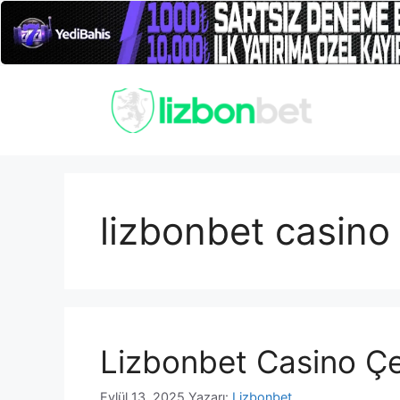
İçeriğe
atla
lizbonbet casino ç
Lizbonbet Casino Çeşi
Eylül 13, 2025
Yazarı:
Lizbonbet