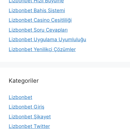
Lizbonbet Hızlı Büyüme
Lizbonbet Bahis Sistemi
Lizbonbet Casino Çeşitliliği
Lizbonbet Soru Cevapları
Lizbonbet Uygulama Uyumluluğu
Lizbonbet Yenilikçi Çözümler
Kategoriler
Lizbonbet
Lizbonbet Giriş
Lizbonbet Şikayet
Lizbonbet Twitter