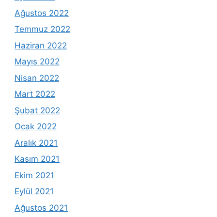
Ağustos 2022
Temmuz 2022
Haziran 2022
Mayıs 2022
Nisan 2022
Mart 2022
Şubat 2022
Ocak 2022
Aralık 2021
Kasım 2021
Ekim 2021
Eylül 2021
Ağustos 2021