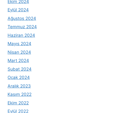
Ekim 2024
Eylül 2024
Ağustos 2024
Temmuz 2024
Haziran 2024
Mayıs 2024
Nisan 2024
Mart 2024
Şubat 2024
Ocak 2024
Aralık 2023
Kasım 2022
Ekim 2022
Eylül 2022