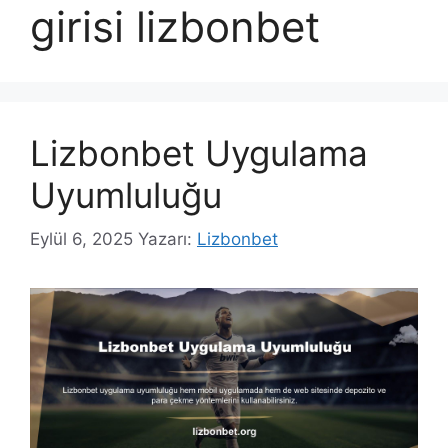
girisi lizbonbet
Lizbonbet Uygulama
Uyumluluğu
Eylül 6, 2025
Yazarı:
Lizbonbet