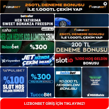
×
LIZBONBET GİRİŞ İÇİN TIKLAYINIZ!