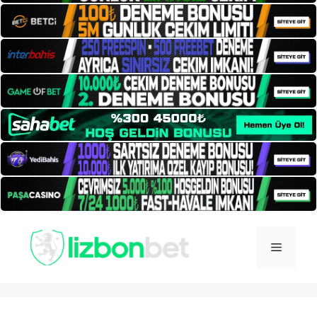
İçeriğe
atla
Menü