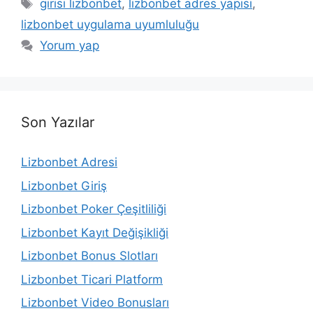
Etiketler
girisi lizbonbet
,
lizbonbet adres yapısı
,
lizbonbet uygulama uyumluluğu
Yorum yap
Son Yazılar
Lizbonbet Adresi
Lizbonbet Giriş
Lizbonbet Poker Çeşitliliği
Lizbonbet Kayıt Değişikliği
Lizbonbet Bonus Slotları
Lizbonbet Ticari Platform
Lizbonbet Video Bonusları