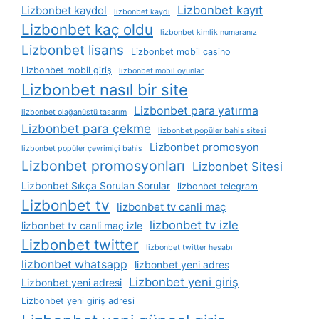
Lizbonbet kayıt
Lizbonbet kaydol
lizbonbet kaydı
Lizbonbet kaç oldu
lizbonbet kimlik numaranız
Lizbonbet lisans
Lizbonbet mobil casino
Lizbonbet mobil giriş
lizbonbet mobil oyunlar
Lizbonbet nasıl bir site
Lizbonbet para yatırma
lizbonbet olağanüstü tasarım
Lizbonbet para çekme
lizbonbet popüler bahis sitesi
Lizbonbet promosyon
lizbonbet popüler çevrimiçi bahis
Lizbonbet promosyonları
Lizbonbet Sitesi
Lizbonbet Sıkça Sorulan Sorular
lizbonbet telegram
Lizbonbet tv
lizbonbet tv canli maç
lizbonbet tv izle
lizbonbet tv canli maç izle
Lizbonbet twitter
lizbonbet twitter hesabı
lizbonbet whatsapp
lizbonbet yeni adres
Lizbonbet yeni giriş
Lizbonbet yeni adresi
Lizbonbet yeni giriş adresi